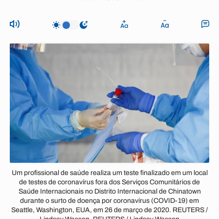
Um profissional de saúde realiza um teste finalizado em um local
de testes de coronavírus fora dos Serviços Comunitários de
Saúde Internacionais no Distrito Internacional de Chinatown
durante o surto de doença por coronavírus (COVID-19) em
Seattle, Washington, EUA, em 26 de março de 2020. REUTERS /