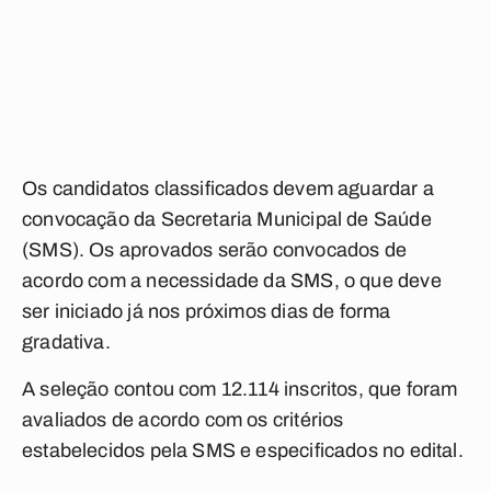
Os candidatos classificados devem aguardar a
convocação da Secretaria Municipal de Saúde
(SMS). Os aprovados serão convocados de
acordo com a necessidade da SMS, o que deve
ser iniciado já nos próximos dias de forma
gradativa.
A seleção contou com 12.114 inscritos, que foram
avaliados de acordo com os critérios
estabelecidos pela SMS e especificados no edital.