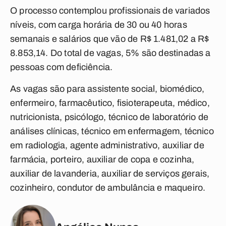
O processo contemplou profissionais de variados
níveis, com carga horária de 30 ou 40 horas
semanais e salários que vão de R$ 1.481,02 a R$
8.853,14. Do total de vagas, 5% são destinadas a
pessoas com deficiência.
As vagas são para assistente social, biomédico,
enfermeiro, farmacêutico, fisioterapeuta, médico,
nutricionista, psicólogo, técnico de laboratório de
análises clínicas, técnico em enfermagem, técnico
em radiologia, agente administrativo, auxiliar de
farmácia, porteiro, auxiliar de copa e cozinha,
auxiliar de lavanderia, auxiliar de serviços gerais,
cozinheiro, condutor de ambulância e maqueiro.