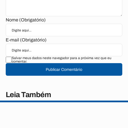
Nome (Obrigatório)
E-mail (Obrigatório)
Salvar meus dados neste navegador para a próxima vez que eu
comentar.
Publicar Comentário
Leia Também