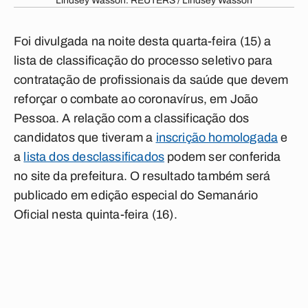
Lindsey Wasson. REUTERS / Lindsey Wasson
Foi divulgada na noite desta quarta-feira (15) a
lista de classificação do processo seletivo para
contratação de profissionais da saúde que devem
reforçar o combate ao coronavírus, em João
Pessoa. A relação com a classificação dos
candidatos que tiveram a
inscrição homologada
e
a
lista dos desclassificados
podem ser conferida
no site da prefeitura. O resultado também será
publicado em edição especial do Semanário
Oficial nesta quinta-feira (16).