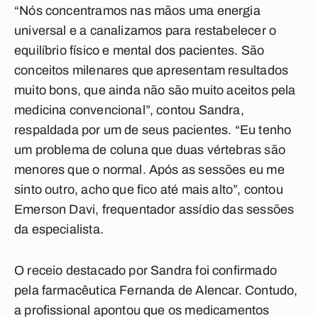
“Nós concentramos nas mãos uma energia
universal e a canalizamos para restabelecer o
equilíbrio físico e mental dos pacientes. São
conceitos milenares que apresentam resultados
muito bons, que ainda não são muito aceitos pela
medicina convencional”, contou Sandra,
respaldada por um de seus pacientes. “Eu tenho
um problema de coluna que duas vértebras são
menores que o normal. Após as sessões eu me
sinto outro, acho que fico até mais alto”, contou
Emerson Davi, frequentador assídio das sessões
da especialista.
O receio destacado por Sandra foi confirmado
pela farmacêutica Fernanda de Alencar. Contudo,
a profissional apontou que os medicamentos