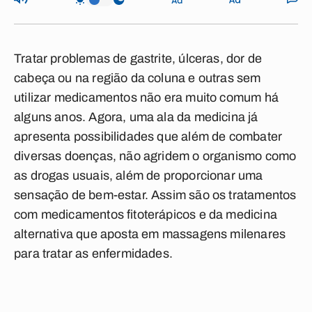
Tratar problemas de gastrite, úlceras, dor de
cabeça ou na região da coluna e outras sem
utilizar medicamentos não era muito comum há
alguns anos. Agora, uma ala da medicina já
apresenta possibilidades que além de combater
diversas doenças, não agridem o organismo como
as drogas usuais, além de proporcionar uma
sensação de bem-estar. Assim são os tratamentos
com medicamentos fitoterápicos e da medicina
alternativa que aposta em massagens milenares
para tratar as enfermidades.