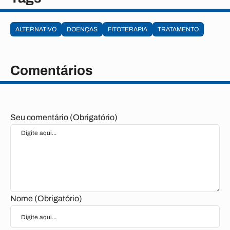
ALTERNATIVO
DOENÇAS
FITOTERAPIA
TRATAMENTO
Comentários
Seu comentário (Obrigatório)
Nome (Obrigatório)