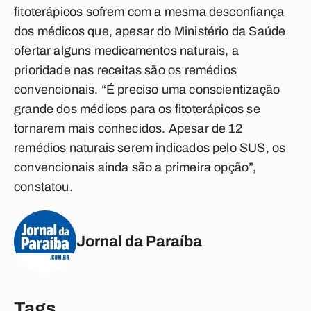
fitoterápicos sofrem com a mesma desconfiança
dos médicos que, apesar do Ministério da Saúde
ofertar alguns medicamentos naturais, a
prioridade nas receitas são os remédios
convencionais. “É preciso uma conscientização
grande dos médicos para os fitoterápicos se
tornarem mais conhecidos. Apesar de 12
remédios naturais serem indicados pelo SUS, os
convencionais ainda são a primeira opção”,
constatou.
Jornal da Paraíba
Tags