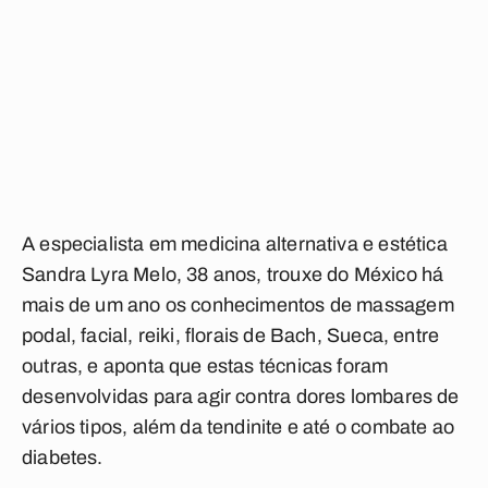
A especialista em medicina alternativa e estética
Sandra Lyra Melo, 38 anos, trouxe do México há
mais de um ano os conhecimentos de massagem
podal, facial, reiki, florais de Bach, Sueca, entre
outras, e aponta que estas técnicas foram
desenvolvidas para agir contra dores lombares de
vários tipos, além da tendinite e até o combate ao
diabetes.