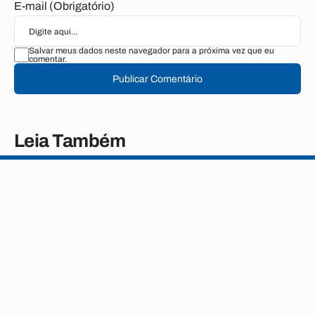
E-mail (Obrigatório)
Salvar meus dados neste navegador para a próxima vez que eu
comentar.
Publicar Comentário
Leia Também