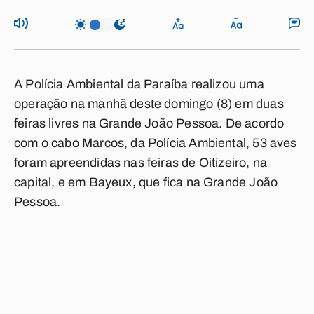
A Polícia Ambiental da Paraíba realizou uma
operação na manhã deste domingo (8) em duas
feiras livres na Grande João Pessoa. De acordo
com o cabo Marcos, da Polícia Ambiental, 53 aves
foram apreendidas nas feiras de Oitizeiro, na
capital, e em Bayeux, que fica na Grande João
Pessoa.