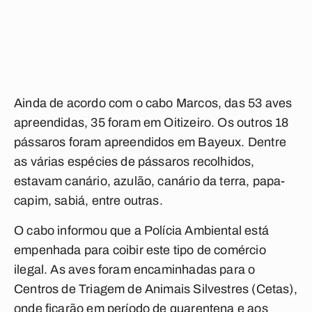
Ainda de acordo com o cabo Marcos, das 53 aves
apreendidas, 35 foram em Oitizeiro. Os outros 18
pássaros foram apreendidos em Bayeux. Dentre
as várias espécies de pássaros recolhidos,
estavam canário, azulão, canário da terra, papa-
capim, sabiá, entre outras.
O cabo informou que a Polícia Ambiental está
empenhada para coibir este tipo de comércio
ilegal. As aves foram encaminhadas para o
Centros de Triagem de Animais Silvestres (Cetas),
onde ficarão em período de quarentena e aos