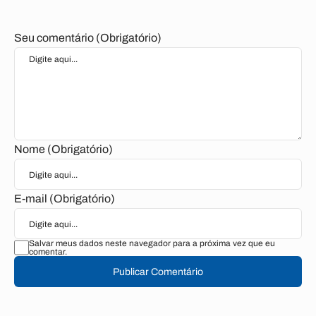
Seu comentário (Obrigatório)
Nome (Obrigatório)
E-mail (Obrigatório)
Salvar meus dados neste navegador para a próxima vez que eu
comentar.
Publicar Comentário