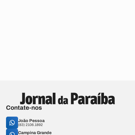
Contate-nos
João Pessoa
(83) 2106.1892
Campina Grande