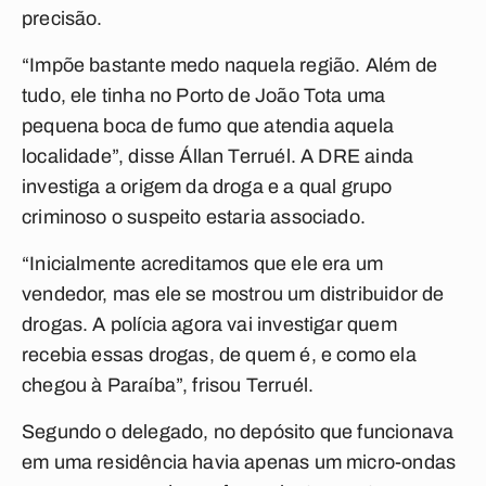
precisão.
“Impõe bastante medo naquela região. Além de
tudo, ele tinha no Porto de João Tota uma
pequena boca de fumo que atendia aquela
localidade”, disse Állan Terruél. A DRE ainda
investiga a origem da droga e a qual grupo
criminoso o suspeito estaria associado.
“Inicialmente acreditamos que ele era um
vendedor, mas ele se mostrou um distribuidor de
drogas. A polícia agora vai investigar quem
recebia essas drogas, de quem é, e como ela
chegou à Paraíba”, frisou Terruél.
Segundo o delegado, no depósito que funcionava
em uma residência havia apenas um micro-ondas