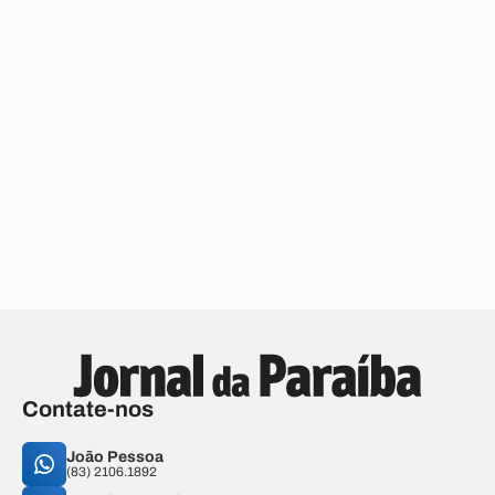
Contate-nos
João Pessoa
(83) 2106.1892