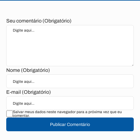
Seu comentário (Obrigatório)
Nome (Obrigatório)
E-mail (Obrigatório)
Salvar meus dados neste navegador para a próxima vez que eu
comentar.
Publicar Comentário