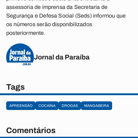
assessoria de imprensa da Secretaria de
Segurança e Defesa Social (Seds) informou que
os números serão disponibilizados
posteriormente.
Jornal da Paraíba
Tags
APREENSÃO
COCAÍNA
DROGAS
MANGABEIRA
Comentários