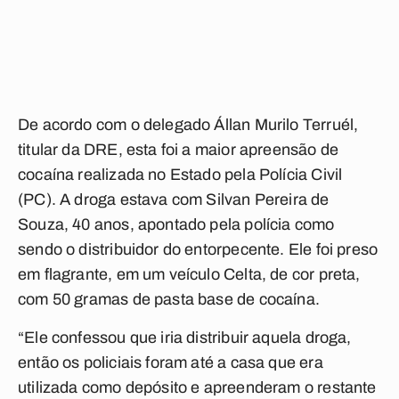
De acordo com o delegado Állan Murilo Terruél,
titular da DRE, esta foi a maior apreensão de
cocaína realizada no Estado pela Polícia Civil
(PC). A droga estava com Silvan Pereira de
Souza, 40 anos, apontado pela polícia como
sendo o distribuidor do entorpecente. Ele foi preso
em flagrante, em um veículo Celta, de cor preta,
com 50 gramas de pasta base de cocaína.
“Ele confessou que iria distribuir aquela droga,
então os policiais foram até a casa que era
utilizada como depósito e apreenderam o restante