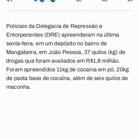
Policiais da Delegacia de Repressão a
Entorpecentes (DRE) apreenderam na última
sexta-feira, em um depósito no bairro de
Mangabeira, em João Pessoa, 37 quilos (kg) de
drogas que foram avaliados em R$1,8 milhão.
Foram apreendidos 11kg de cocaína em pó, 20kg
de pasta base de cocaína, além de seis quilos de
maconha.