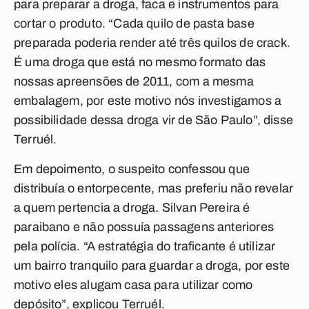
para preparar a droga, faca e instrumentos para
cortar o produto. “Cada quilo de pasta base
preparada poderia render até três quilos de crack.
É uma droga que está no mesmo formato das
nossas apreensões de 2011, com a mesma
embalagem, por este motivo nós investigamos a
possibilidade dessa droga vir de São Paulo”, disse
Terruél.
Em depoimento, o suspeito confessou que
distribuía o entorpecente, mas preferiu não revelar
a quem pertencia a droga. Silvan Pereira é
paraibano e não possuía passagens anteriores
pela polícia. “A estratégia do traficante é utilizar
um bairro tranquilo para guardar a droga, por este
motivo eles alugam casa para utilizar como
depósito”, explicou Terruél.