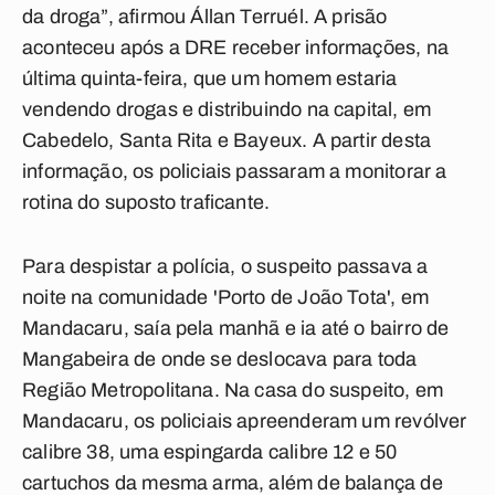
da droga”, afirmou Állan Terruél. A prisão
aconteceu após a DRE receber informações, na
última quinta-feira, que um homem estaria
vendendo drogas e distribuindo na capital, em
Cabedelo, Santa Rita e Bayeux. A partir desta
informação, os policiais passaram a monitorar a
rotina do suposto traficante.
Para despistar a polícia, o suspeito passava a
noite na comunidade 'Porto de João Tota', em
Mandacaru, saía pela manhã e ia até o bairro de
Mangabeira de onde se deslocava para toda
Região Metropolitana. Na casa do suspeito, em
Mandacaru, os policiais apreenderam um revólver
calibre 38, uma espingarda calibre 12 e 50
cartuchos da mesma arma, além de balança de