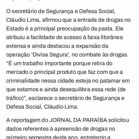
O secretário de Segurança e Defesa Social,
Cláudio Lima, afirmou que a entrada de drogas no
Estado é a principal preocupação da pasta. Ele
atribuiu a facilidade de acesso à faixa litorânea
extensa e ainda destacou a expansão da
operação 'Divisa Segura', no combate às drogas.
“É um trabalho importante porque retira do
mercado o principal produto que faz com que a
criminalidade nessa cidade esteja no patamar em
que estamos e ainda desequilibra essa rede (de
tráfico)”, esclarece o secretário de Segurança e
Defesa Social, Cláudio Lima.
A reportagem do JORNAL DA PARAÍBA solicitou
dados referentes à apreensão de drogas no
primeiro semestre deste ano, entretanto a