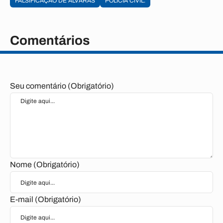
FALSIFICAÇÃO DE ALVARAS
POLÍCIA CIVIL.
Comentários
Seu comentário (Obrigatório)
Nome (Obrigatório)
E-mail (Obrigatório)