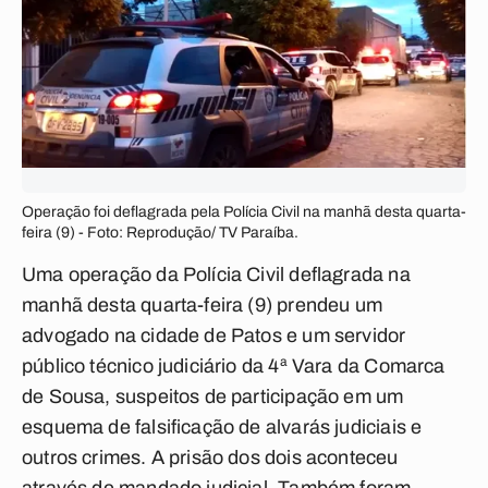
Operação foi deflagrada pela Polícia Civil na manhã desta quarta-
feira (9) - Foto: Reprodução/ TV Paraíba.
Uma operação da Polícia Civil deflagrada na
manhã desta quarta-feira (9) prendeu um
advogado na cidade de Patos e um servidor
público técnico judiciário da 4ª Vara da Comarca
de Sousa, suspeitos de participação em um
esquema de falsificação de alvarás judiciais e
outros crimes. A prisão dos dois aconteceu