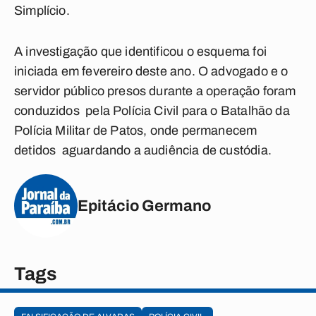
Simplício.
A investigação que identificou o esquema foi
iniciada em fevereiro deste ano. O advogado e o
servidor público presos durante a operação foram
conduzidos pela Polícia Civil para o Batalhão da
Polícia Militar de Patos, onde permanecem
detidos aguardando a audiência de custódia.
Epitácio Germano
Tags