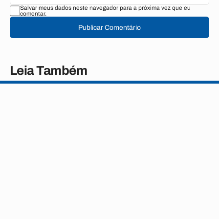
Salvar meus dados neste navegador para a próxima vez que eu
comentar.
Publicar Comentário
Leia Também