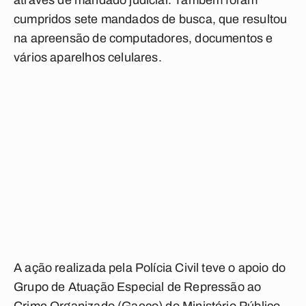
através de mandado judicial. Também foram
cumpridos sete mandados de busca, que resultou
na apreensão de computadores, documentos e
vários aparelhos celulares.
A ação realizada pela Polícia Civil teve o apoio do
Grupo de Atuação Especial de Repressão ao