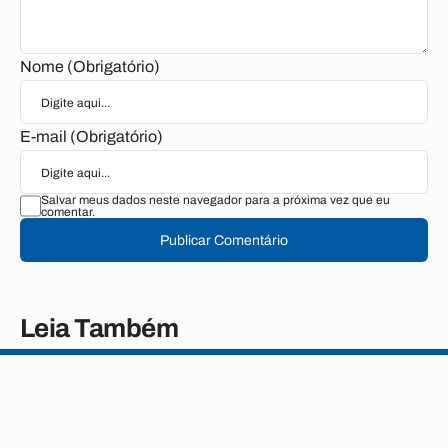
Nome (Obrigatório)
E-mail (Obrigatório)
Salvar meus dados neste navegador para a próxima vez que eu
comentar.
Publicar Comentário
Leia Também