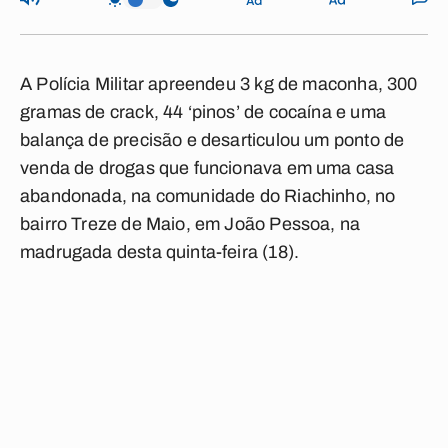
A Polícia Militar apreendeu 3 kg de maconha, 300
gramas de crack, 44 ‘pinos’ de cocaína e uma
balança de precisão e desarticulou um ponto de
venda de drogas que funcionava em uma casa
abandonada, na comunidade do Riachinho, no
bairro Treze de Maio, em João Pessoa, na
madrugada desta quinta-feira (18).