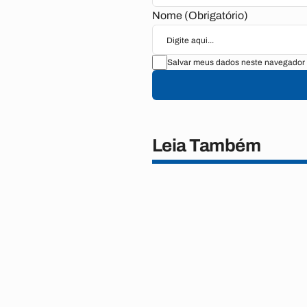
Nome (Obrigatório)
Salvar meus dados neste navegador 
Leia Também