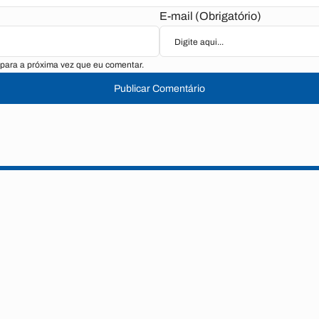
E-mail (Obrigatório)
para a próxima vez que eu comentar.
Publicar Comentário