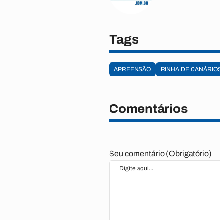
Tags
APREENSÃO
RINHA DE CANÁRIO
Comentários
Seu comentário (Obrigatório)