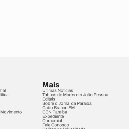
Mais
mal
Últimas Notícias
ítica
Tábuas de Marés em João Pessoa
Editais
Sobre o Jornal da Paraíba
Cabo Branco FM
 Movimento
CBN Paraíba
Expediente
Comercial
Fale Conosco