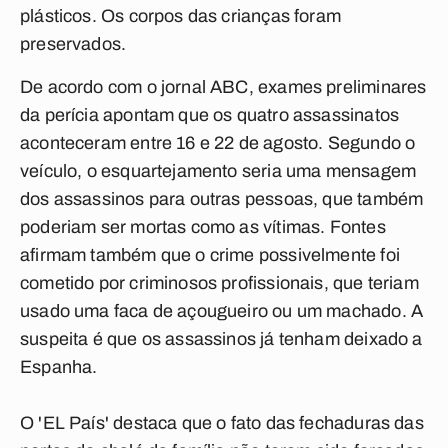
plásticos. Os corpos das crianças foram
preservados.
De acordo com o jornal ABC, exames preliminares
da perícia apontam que os quatro assassinatos
aconteceram entre 16 e 22 de agosto. Segundo o
veículo, o esquartejamento seria uma mensagem
dos assassinos para outras pessoas, que também
poderiam ser mortas como as vítimas. Fontes
afirmam também que o crime possivelmente foi
cometido por criminosos profissionais, que teriam
usado uma faca de açougueiro ou um machado. A
suspeita é que os assassinos já tenham deixado a
Espanha.
O 'EL País' destaca que o fato das fechaduras das