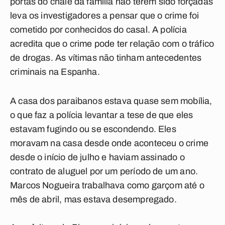
portas do chalé da família não terem sido forçadas
leva os investigadores a pensar que o crime foi
cometido por conhecidos do casal. A polícia
acredita que o crime pode ter relação com o tráfico
de drogas. As vítimas não tinham antecedentes
criminais na Espanha.
A casa dos paraibanos estava quase sem mobília,
o que faz a polícia levantar a tese de que eles
estavam fugindo ou se escondendo. Eles
moravam na casa desde onde aconteceu o crime
desde o início de julho e haviam assinado o
contrato de aluguel por um período de um ano.
Marcos Nogueira trabalhava como garçom até o
mês de abril, mas estava desempregado.