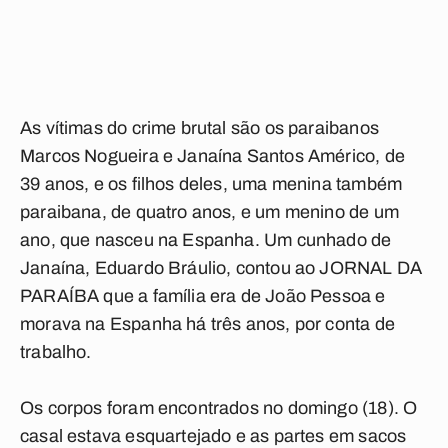
As vítimas do crime brutal são os paraibanos
Marcos Nogueira e Janaína Santos Américo, de
39 anos, e os filhos deles, uma menina também
paraibana, de quatro anos, e um menino de um
ano, que nasceu na Espanha. Um cunhado de
Janaína, Eduardo Bráulio, contou ao JORNAL DA
PARAÍBA que a família era de João Pessoa e
morava na Espanha há três anos, por conta de
trabalho.
Os corpos foram encontrados no domingo (18). O
casal estava esquartejado e as partes em sacos