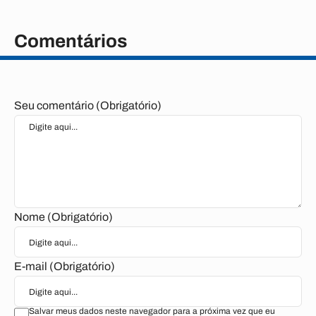
Comentários
Seu comentário (Obrigatório)
Nome (Obrigatório)
E-mail (Obrigatório)
Salvar meus dados neste navegador para a próxima vez que eu