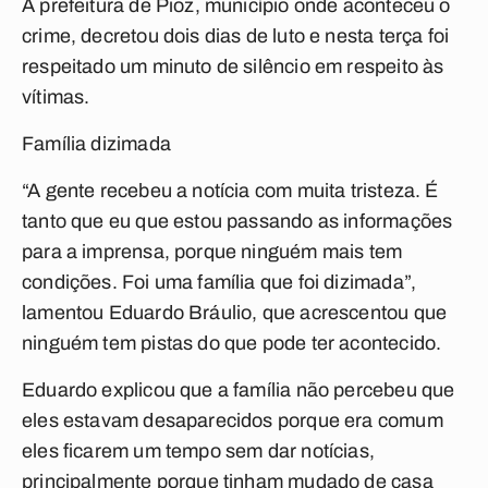
A prefeitura de Pioz, município onde aconteceu o
crime, decretou dois dias de luto e nesta terça foi
respeitado um minuto de silêncio em respeito às
vítimas.
Família dizimada
“A gente recebeu a notícia com muita tristeza. É
tanto que eu que estou passando as informações
para a imprensa, porque ninguém mais tem
condições. Foi uma família que foi dizimada”,
lamentou Eduardo Bráulio, que acrescentou que
ninguém tem pistas do que pode ter acontecido.
Eduardo explicou que a família não percebeu que
eles estavam desaparecidos porque era comum
eles ficarem um tempo sem dar notícias,
principalmente porque tinham mudado de casa