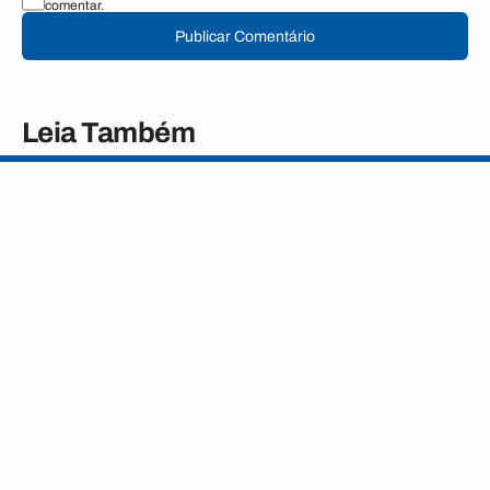
comentar.
Publicar Comentário
Leia Também