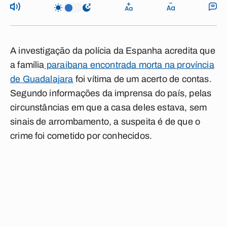
A investigação da polícia da Espanha acredita que
a família
paraibana encontrada morta na província
de Guadalajara
foi vítima de um acerto de contas.
Segundo informações da imprensa do país, pelas
circunstâncias em que a casa deles estava, sem
sinais de arrombamento, a suspeita é de que o
crime foi cometido por conhecidos.