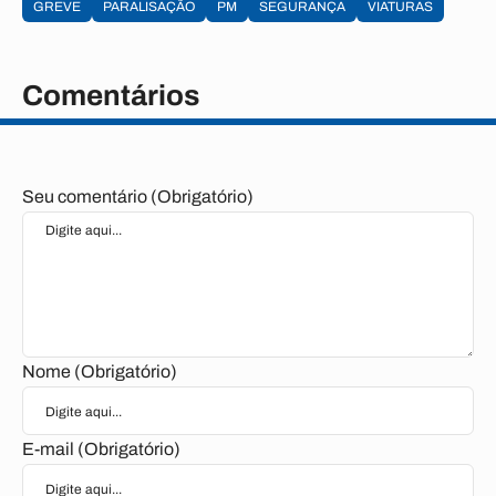
GREVE
PARALISAÇÃO
PM
SEGURANÇA
VIATURAS
Comentários
Seu comentário (Obrigatório)
Nome (Obrigatório)
E-mail (Obrigatório)