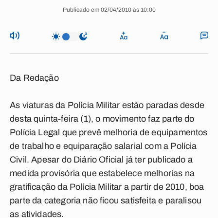
Publicado em 02/04/2010 às 10:00
Da Redação
As viaturas da Polícia Militar estão paradas desde
desta quinta-feira (1), o movimento faz parte do
Polícia Legal que prevê melhoria de equipamentos
de trabalho e equiparação salarial com a Polícia
Civil. Apesar do Diário Oficial já ter publicado a
medida provisória que estabelece melhorias na
gratificação da Polícia Militar a partir de 2010, boa
parte da categoria não ficou satisfeita e paralisou
as atividades.