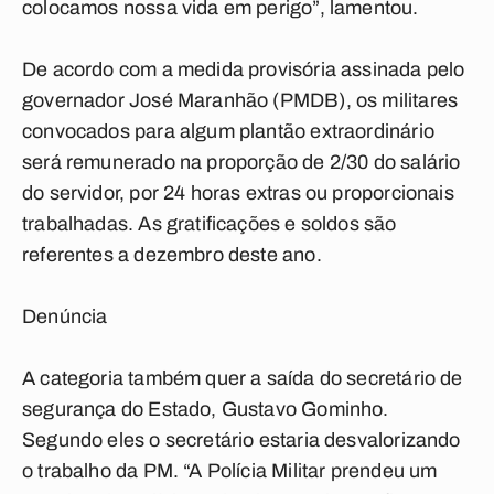
colocamos nossa vida em perigo”, lamentou.
De acordo com a medida provisória assinada pelo
governador José Maranhão (PMDB), os militares
convocados para algum plantão extraordinário
será remunerado na proporção de 2/30 do salário
do servidor, por 24 horas extras ou proporcionais
trabalhadas. As gratificações e soldos são
referentes a dezembro deste ano.
Denúncia
A categoria também quer a saída do secretário de
segurança do Estado, Gustavo Gominho.
Segundo eles o secretário estaria desvalorizando
o trabalho da PM. “A Polícia Militar prendeu um