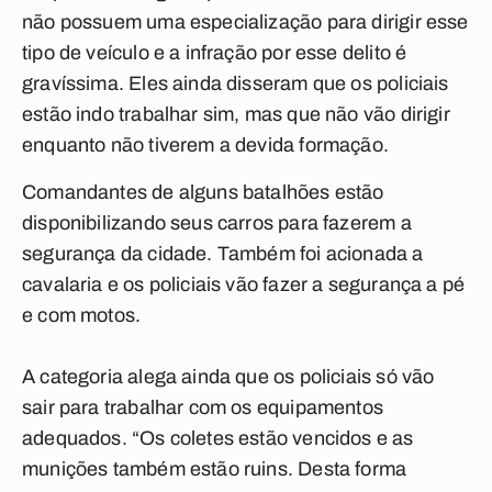
não possuem uma especialização para dirigir esse
tipo de veículo e a infração por esse delito é
gravíssima. Eles ainda disseram que os policiais
estão indo trabalhar sim, mas que não vão dirigir
enquanto não tiverem a devida formação.
Comandantes de alguns batalhões estão
disponibilizando seus carros para fazerem a
segurança da cidade. Também foi acionada a
cavalaria e os policiais vão fazer a segurança a pé
e com motos.
A categoria alega ainda que os policiais só vão
sair para trabalhar com os equipamentos
adequados. “Os coletes estão vencidos e as
munições também estão ruins. Desta forma