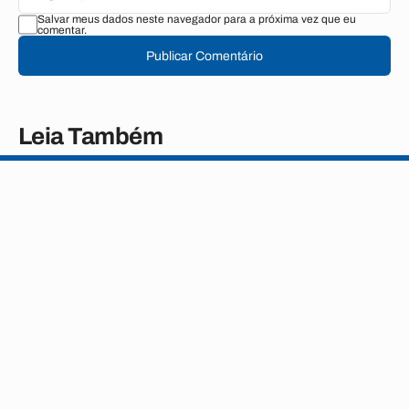
Salvar meus dados neste navegador para a próxima vez que eu
comentar.
Publicar Comentário
Leia Também