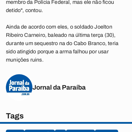
membro da Polícia Federal, mas ele não ficou
detido", contou.
Ainda de acordo com eles, o soldado Joelton
Ribeiro Carneiro, baleado na última terça (30),
durante um sequestro na do Cabo Branco, teria
sido atingido porque a arma falhou por usar
munições ruins.
Jornal da Paraíba
Tags