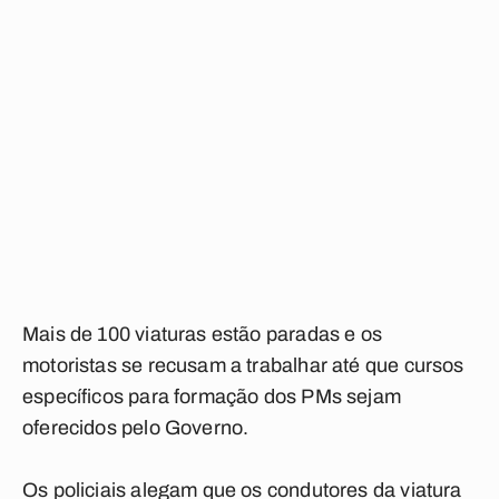
Mais de 100 viaturas estão paradas e os
motoristas se recusam a trabalhar até que cursos
específicos para formação dos PMs sejam
oferecidos pelo Governo.
Os policiais alegam que os condutores da viatura