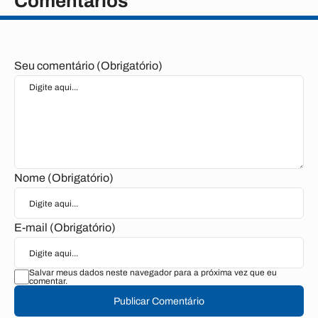
Comentários
Seu comentário (Obrigatório)
Nome (Obrigatório)
E-mail (Obrigatório)
Salvar meus dados neste navegador para a próxima vez que eu
comentar.
Publicar Comentário