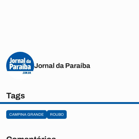
Jornal da Paraíba
Tags
CAMPINA GRANDE
ROUBO