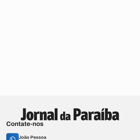
Contate-nos
João Pessoa