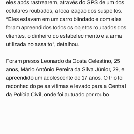
eles após rastrearem, através do GPS de um dos
celulares roubados, a localização dos suspeitos.
“Eles estavam em um carro blindado e com eles
foram apreendidos todos os objetos roubados dos
clientes, o dinheiro do estabelecimento e a arma
utilizada no assalto”, detalhou.
Foram presos Leonardo da Costa Celestino, 25
anos, Mário Antônio Pereira da Silva Júnior, 29, e
apreendido um adolescente de 17 anos. O trio foi
reconhecido pelas vítimas e levado para a Central
da Polícia Civil, onde foi autuado por roubo.