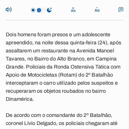
Dois homens foram presos e um adolescente
apreendido, na noite dessa quinta-feira (24), após
assaltarem um restaurante na Avenida Manoel
Tavares, no Bairro do Alto Branco, em Campina
Grande. Policiais da Ronda Ostensiva Tática com
Apoio de Motocicletas (Rotam) do 2º Batalhão
interceptaram o carro utilizado pelos suspeitos e
recuperaram os objetos roubados no bairro
Dinamérica.
De acordo com o comandante do 2º Batalhão,
coronel Lívio Delgado, os policiais chegaram até