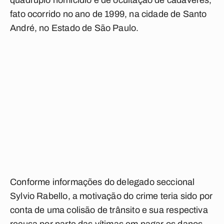
quádruplo homicídio e de ocultação de cadáveres,
fato ocorrido no ano de 1999, na cidade de Santo
André, no Estado de São Paulo.
Conforme informações do delegado seccional
Sylvio Rabello, a motivação do crime teria sido por
conta de uma colisão de trânsito e sua respectiva