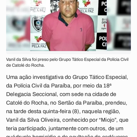
Vanil da Silva foi preso pelo Grupo Tático Especial da Polícia Civil
de Catolé do Rocha.
Uma ação investigativa do Grupo Tático Especial,
da Polícia Civil da Paraíba, por meio da 18ª
Delegacia Seccional, com sede na cidade de
Catolé do Rocha, no Sertão da Paraíba, prendeu,
na tarde desta quinta-feira (8), naquela região,
Vanil da Silva Oliveira, conhecido por “Miojo”, que
teria participado, juntamente com outros, de um