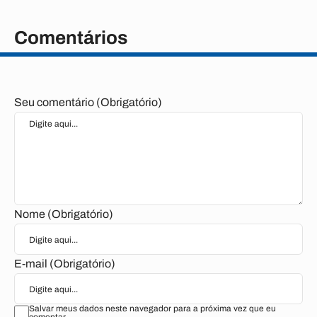
Comentários
Seu comentário (Obrigatório)
Nome (Obrigatório)
E-mail (Obrigatório)
Salvar meus dados neste navegador para a próxima vez que eu