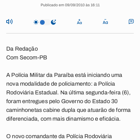
Publicado em 09/09/2010 às 16:11
Da Redação
Com Secom-PB
A Polícia Militar da Paraíba está iniciando uma
nova modalidade de policiamento: a Polícia
Rodoviária Estadual. Na última segunda-feira (6),
foram entregues pelo Governo do Estado 30
caminhonetas cabine dupla que atuarão de forma
diferenciada, com mais dinamismo e eficácia.
O novo comandante da Polícia Rodoviária