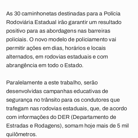
As 30 caminhonetas destinadas para a Polícia
Rodoviária Estadual irão garantir um resultado
positivo para as abordagens nas barreiras
policiais. O novo modelo de policiamento vai
permitir ações em dias, horários e locais
alternados, em rodovias estaduais e com
abrangência em todo o Estado.
Paralelamente a este trabalho, serão
desenvolvidas campanhas educativas de
segurança no trânsito para os condutores que
trafegam nas rodovias estaduais, que, de acordo
com informações do DER (Departamento de
Estradas e Rodagens), somam hoje mais de 5 mil
quilômetros.