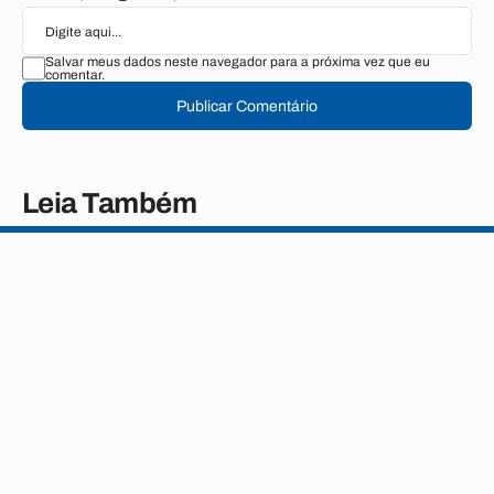
Salvar meus dados neste navegador para a próxima vez que eu
comentar.
Publicar Comentário
Leia Também