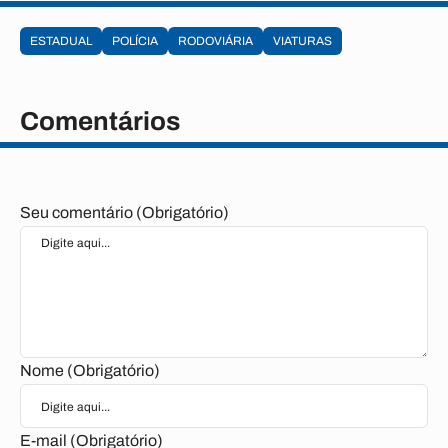
ESTADUAL
POLÍCIA
RODOVIÁRIA
VIATURAS
Comentários
Seu comentário (Obrigatório)
Nome (Obrigatório)
E-mail (Obrigatório)