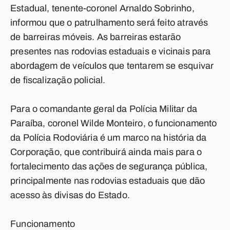
Estadual, tenente-coronel Arnaldo Sobrinho,
informou que o patrulhamento será feito através
de barreiras móveis. As barreiras estarão
presentes nas rodovias estaduais e vicinais para
abordagem de veículos que tentarem se esquivar
de fiscalização policial.
Para o comandante geral da Polícia Militar da
Paraíba, coronel Wilde Monteiro, o funcionamento
da Polícia Rodoviária é um marco na história da
Corporação, que contribuirá ainda mais para o
fortalecimento das ações de segurança pública,
principalmente nas rodovias estaduais que dão
acesso às divisas do Estado.
Funcionamento