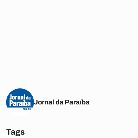
Jornal da Paraíba
Tags