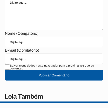
Nome (Obrigatório)
E-mail (Obrigatório)
Salvar meus dados neste navegador para a próxima vez que eu
comentar.
Publicar Comentário
Leia Também