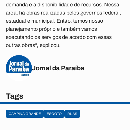
demanda e a disponibilidade de recursos. Nessa
área, há obras realizadas pelos governos federal,
estadual e municipal. Então, temos nosso
planejamento próprio e também vamos
executando os serviços de acordo com essas
outras obras”, explicou.
Jornal da Paraíba
Tags
CAMPINA GRANDE
ESGOTO
RUAS