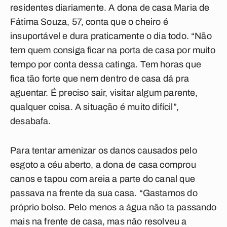
residentes diariamente. A dona de casa Maria de
Fátima Souza, 57, conta que o cheiro é
insuportável e dura praticamente o dia todo. “Não
tem quem consiga ficar na porta de casa por muito
tempo por conta dessa catinga. Tem horas que
fica tão forte que nem dentro de casa dá pra
aguentar. É preciso sair, visitar algum parente,
qualquer coisa. A situação é muito difícil”,
desabafa.
Para tentar amenizar os danos causados pelo
esgoto a céu aberto, a dona de casa comprou
canos e tapou com areia a parte do canal que
passava na frente da sua casa. “Gastamos do
próprio bolso. Pelo menos a água não ta passando
mais na frente de casa, mas não resolveu a