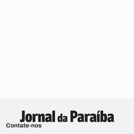
Contate-nos