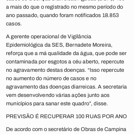
a mais do que o registrado no mesmo período do
ano passado, quando foram notificados 18.853
casos.
A gerente operacional de Vigilância
Epidemiológica da SES, Bernadete Moreira,
reforça que a má qualidade da água, que pode ser
contaminada por esgotos a céu aberto, repercute
no agravamento destas doenças. “Isso repercute
no aumento do número de casos e no
agravamento das doenças diarreicas. A secretaria
vem desenvolvendo várias ações junto aos
municípios para sanar este quadro”, disse.
PREVISÃO É RECUPERAR 100 RUAS POR ANO
De acordo com o secretário de Obras de Campina