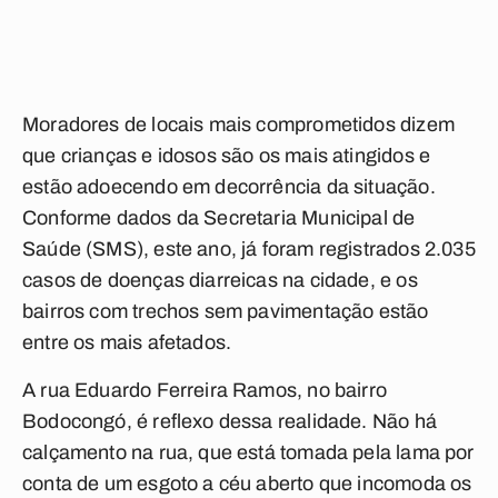
Moradores de locais mais comprometidos dizem
que crianças e idosos são os mais atingidos e
estão adoecendo em decorrência da situação.
Conforme dados da Secretaria Municipal de
Saúde (SMS), este ano, já foram registrados 2.035
casos de doenças diarreicas na cidade, e os
bairros com trechos sem pavimentação estão
entre os mais afetados.
A rua Eduardo Ferreira Ramos, no bairro
Bodocongó, é reflexo dessa realidade. Não há
calçamento na rua, que está tomada pela lama por
conta de um esgoto a céu aberto que incomoda os