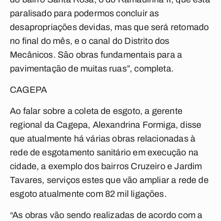
paralisado para podermos concluir as
desapropriações devidas, mas que será retomado
no final do mês, e o canal do Distrito dos
Mecânicos. São obras fundamentais para a
pavimentação de muitas ruas”, completa.
CAGEPA
Ao falar sobre a coleta de esgoto, a gerente
regional da Cagepa, Alexandrina Formiga, disse
que atualmente há várias obras relacionadas à
rede de esgotamento sanitário em execução na
cidade, a exemplo dos bairros Cruzeiro e Jardim
Tavares, serviços estes que vão ampliar a rede de
esgoto atualmente com 82 mil ligações.
“As obras vão sendo realizadas de acordo com a