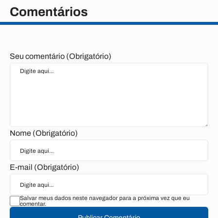
Comentários
Seu comentário (Obrigatório)
Nome (Obrigatório)
E-mail (Obrigatório)
Salvar meus dados neste navegador para a próxima vez que eu
comentar.
Publicar Comentário