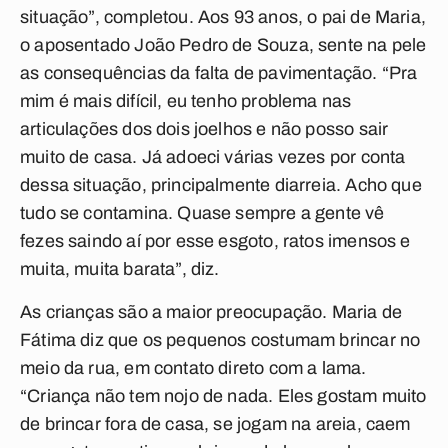
situação”, completou. Aos 93 anos, o pai de Maria,
o aposentado João Pedro de Souza, sente na pele
as consequências da falta de pavimentação. “Pra
mim é mais difícil, eu tenho problema nas
articulações dos dois joelhos e não posso sair
muito de casa. Já adoeci várias vezes por conta
dessa situação, principalmente diarreia. Acho que
tudo se contamina. Quase sempre a gente vê
fezes saindo aí por esse esgoto, ratos imensos e
muita, muita barata”, diz.
As crianças são a maior preocupação. Maria de
Fátima diz que os pequenos costumam brincar no
meio da rua, em contato direto com a lama.
“Criança não tem nojo de nada. Eles gostam muito
de brincar fora de casa, se jogam na areia, caem