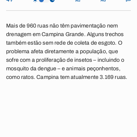
Mais de 960 ruas não têm pavimentação nem
drenagem em Campina Grande. Alguns trechos
também estão sem rede de coleta de esgoto. O
problema afeta diretamente a população, que
sofre com a proliferação de insetos – incluindo o
mosquito da dengue – e animais peçonhentos,
como ratos. Campina tem atualmente 3.169 ruas.