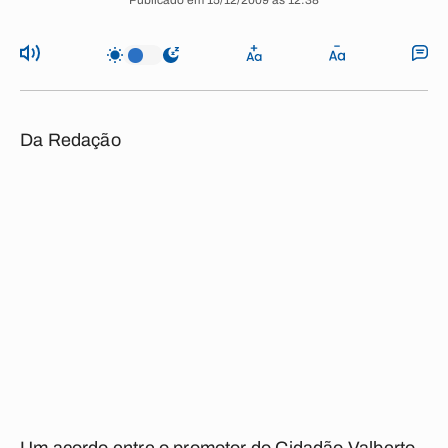
Publicado em 15/12/2009 às 12:38
Da Redação