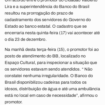
Um acordo entre o promotor do Cidadão Valberto
Lira e a superintendência do Banco do Brasil
resultou na prorrogação do prazo de
cadastramento dos servidores do Governo do
Estado ao banco estatal. O cadastro que se
encerraria nesta quinta-feira (17) vai acontecer até
o dia 23 de dezembro.
Na manhã desta terça-feira (15), o promotor foi ao
posto de atendimento do BB, localizado no
Espaço Cultural, para inspecionar a situação que
os servidores estavam sendo atendidos. “ Não
constatei nenhuma irregularidade. O Banco do
Brasil disponibilizou cadeiras para todos os
idosos, distribuição de água e até uma ambulância
está no local em caso de necessidade”, afirmou o
promotor.