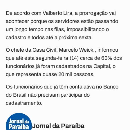
De acordo com Valberto Lira, a prorrogação vai
acontecer porque os servidores estão passando
um longo tempo nas filas, impossibilitando o
cadastro e todos até a próxima sexta.
O chefe da Casa Civil, Marcelo Weick., informou
que até esta segunda-feira (14) cerca de 60% dos
funcionários já foram cadastrados na Capital, o
que representa quase 20 mil pessoas.
Os funcionários que já têm conta ativa no Banco
do Brasil não precisam participar do
cadastramento.
Jornal da Paraíba