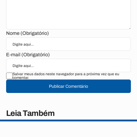
Nome (Obrigatório)
E-mail (Obrigatório)
Salvar meus dados neste navegador para a próxima vez que eu
comentar.
Publicar Comentário
Leia Também