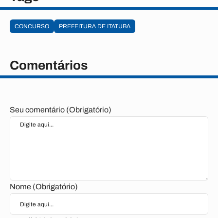
CONCURSO
PREFEITURA DE ITATUBA
Comentários
Seu comentário (Obrigatório)
Nome (Obrigatório)