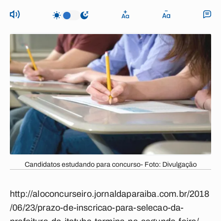
Candidatos estudando para concurso- Foto: Divulgação
http://aloconcurseiro.jornaldaparaiba.com.br/2018
/06/23/prazo-de-inscricao-para-selecao-da-