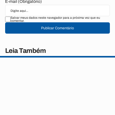
E-mail (Obrigatório)
Salvar meus dados neste navegador para a próxima vez que eu
comentar.
Publicar Comentário
Leia Também