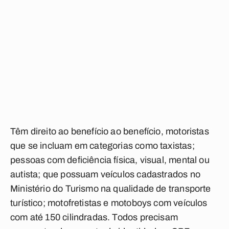
Têm direito ao benefício ao benefício, motoristas
que se incluam em categorias como taxistas;
pessoas com deficiência física, visual, mental ou
autista; que possuam veículos cadastrados no
Ministério do Turismo na qualidade de transporte
turístico; motofretistas e motoboys com veículos
com até 150 cilindradas. Todos precisam