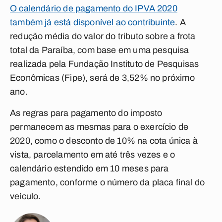
O calendário de pagamento do IPVA 2020
também já está disponível ao contribuinte
. A
redução média do valor do tributo sobre a frota
total da Paraíba, com base em uma pesquisa
realizada pela Fundação Instituto de Pesquisas
Econômicas (Fipe), será de 3,52% no próximo
ano.
As regras para pagamento do imposto
permanecem as mesmas para o exercício de
2020, como o desconto de 10% na cota única à
vista, parcelamento em até três vezes e o
calendário estendido em 10 meses para
pagamento, conforme o número da placa final do
veículo.