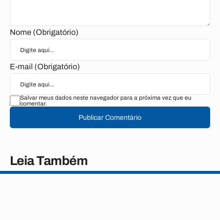
Nome (Obrigatório)
E-mail (Obrigatório)
Salvar meus dados neste navegador para a próxima vez que eu
comentar.
Publicar Comentário
Leia Também