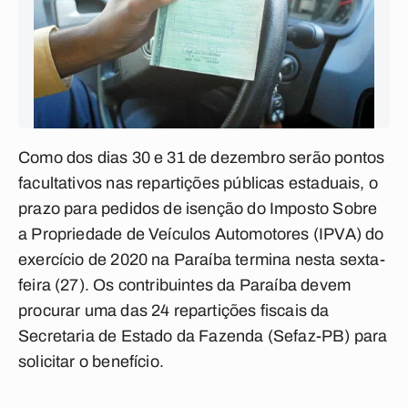
Como dos dias 30 e 31 de dezembro serão pontos
facultativos nas repartições públicas estaduais, o
prazo para pedidos de isenção do Imposto Sobre
a Propriedade de Veículos Automotores (IPVA) do
exercício de 2020 na Paraíba termina nesta sexta-
feira (27). Os contribuintes da Paraíba devem
procurar uma das 24 repartições fiscais da
Secretaria de Estado da Fazenda (Sefaz-PB) para
solicitar o benefício.