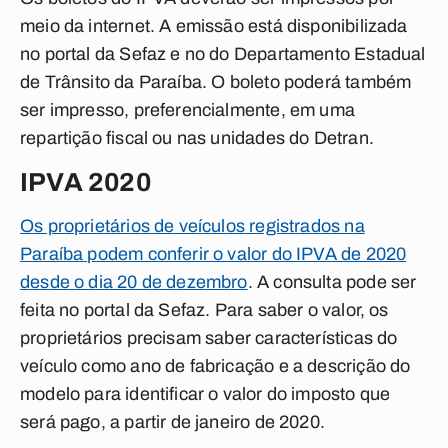
meio da internet. A emissão está disponibilizada
no portal da Sefaz e no do Departamento Estadual
de Trânsito da Paraíba. O boleto poderá também
ser impresso, preferencialmente, em uma
repartição fiscal ou nas unidades do Detran.
IPVA 2020
Os proprietários de veículos registrados na
Paraíba podem conferir o valor do IPVA de 2020
desde o dia 20 de dezembro
. A consulta pode ser
feita no portal da Sefaz. Para saber o valor, os
proprietários precisam saber características do
veículo como ano de fabricação e a descrição do
modelo para identificar o valor do imposto que
será pago, a partir de janeiro de 2020.