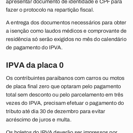
apresentar documento de identidade e CPF para
fazer o protocolo na repartição fiscal.
A entrega dos documentos necessários para obter
a isenção como laudos médicos e comprovante de
residência só serão exigidos no mês do calendário
de pagamento do IPVA.
IPVA da placa 0
Os contribuintes paraibanos com carros ou motos
de placa final zero que optaram pelo pagamento
total sem desconto ou pelo parcelamento em três
vezes do IPVA, precisam efetuar o pagamento do
tributo até dia 30 de dezembro para evitar
acréscimo de juros e multa.
Os boletos do IPVA deverão ser impressos por