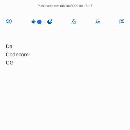
Publicado em 06/10/2009 às 16:17
Da
Codecom-
CG