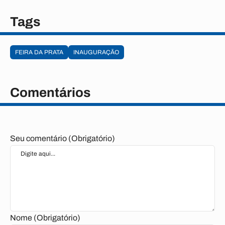
Tags
FEIRA DA PRATA
INAUGURAÇÃO
Comentários
Seu comentário (Obrigatório)
Nome (Obrigatório)