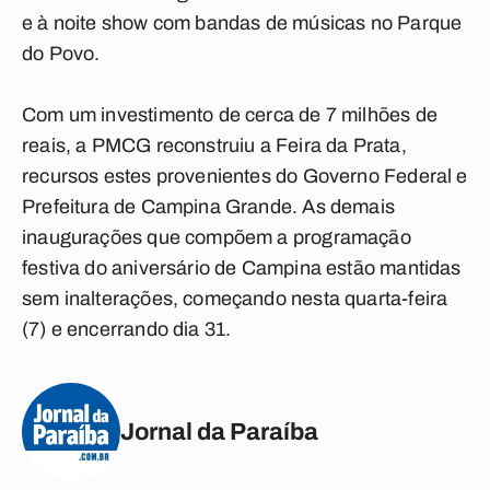
e à noite show com bandas de músicas no Parque
do Povo.
Com um investimento de cerca de 7 milhões de
reais, a PMCG reconstruiu a Feira da Prata,
recursos estes provenientes do Governo Federal e
Prefeitura de Campina Grande. As demais
inaugurações que compõem a programação
festiva do aniversário de Campina estão mantidas
sem inalterações, começando nesta quarta-feira
(7) e encerrando dia 31.
Jornal da Paraíba