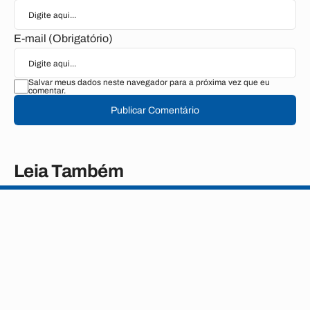
E-mail (Obrigatório)
Salvar meus dados neste navegador para a próxima vez que eu
comentar.
Publicar Comentário
Leia Também