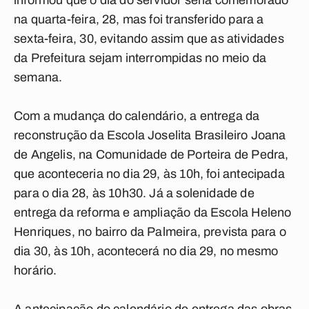
informou que o dia do servidor seria comemorado
na quarta-feira, 28, mas foi transferido para a
sexta-feira, 30, evitando assim que as atividades
da Prefeitura sejam interrompidas no meio da
semana.
Com a mudança do calendário, a entrega da
reconstrução da Escola Joselita Brasileiro Joana
de Angelis, na Comunidade de Porteira de Pedra,
que aconteceria no dia 29, às 10h, foi antecipada
para o dia 28, às 10h30. Já a solenidade de
entrega da reforma e ampliação da Escola Heleno
Henriques, no bairro da Palmeira, prevista para o
dia 30, às 10h, acontecerá no dia 29, no mesmo
horário.