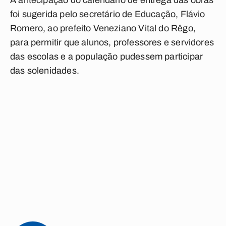
A antecipação do calendário de entrega das obras
foi sugerida pelo secretário de Educação, Flávio
Romero, ao prefeito Veneziano Vital do Rêgo,
para permitir que alunos, professores e servidores
das escolas e a população pudessem participar
das solenidades.