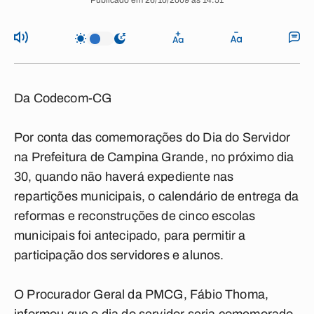
Publicado em 26/10/2009 às 14:51
Da Codecom-CG
Por conta das comemorações do Dia do Servidor
na Prefeitura de Campina Grande, no próximo dia
30, quando não haverá expediente nas
repartições municipais, o calendário de entrega da
reformas e reconstruções de cinco escolas
municipais foi antecipado, para permitir a
participação dos servidores e alunos.
O Procurador Geral da PMCG, Fábio Thoma,