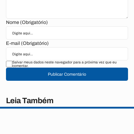
Nome (Obrigatório)
E-mail (Obrigatório)
Salvar meus dados neste navegador para a próxima vez que eu
comentar.
Publicar Comentário
Leia Também