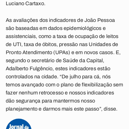
Luciano Cartaxo.
As avaliações dos indicadores de João Pessoa
são baseadas em dados epidemiológicos e
assistenciais, como a taxa de ocupação de leitos
de UTI, taxa de óbitos, pressão nas Unidades de
Pronto Atendimento (UPAs) e em novos casos. E,
segundo o secretário de Saúde da Capital,
Adalberto Fulgêncio, estes indicadores estão
controlados na cidade. “De julho para cá, nós
temos avançado com o plano de flexibilização sem
fazer nenhum retrocesso e nossos indicadores
dão segurança para mantermos nosso
planejamento e darmos mais este passo”, disse.