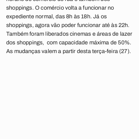
shoppings. O comércio volta a funcionar no
expediente normal, das 8h às 18h. Já os
shoppings, agora vão poder funcionar até às 22h.
Também foram liberados cinemas e áreas de lazer
dos shoppings, com capacidade máxima de 50%.
As mudanças valem a partir desta terça-feira (27).