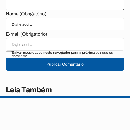
Nome (Obrigatório)
E-mail (Obrigatório)
Salvar meus dados neste navegador para a próxima vez que eu
comentar.
Publicar Comentário
Leia Também