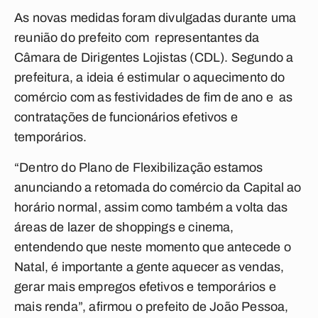
As novas medidas foram divulgadas durante uma
reunião do prefeito com representantes da
Câmara de Dirigentes Lojistas (CDL). Segundo a
prefeitura, a ideia é estimular o aquecimento do
comércio com as festividades de fim de ano e as
contratações de funcionários efetivos e
temporários.
“Dentro do Plano de Flexibilização estamos
anunciando a retomada do comércio da Capital ao
horário normal, assim como também a volta das
áreas de lazer de shoppings e cinema,
entendendo que neste momento que antecede o
Natal, é importante a gente aquecer as vendas,
gerar mais empregos efetivos e temporários e
mais renda”, afirmou o prefeito de João Pessoa,