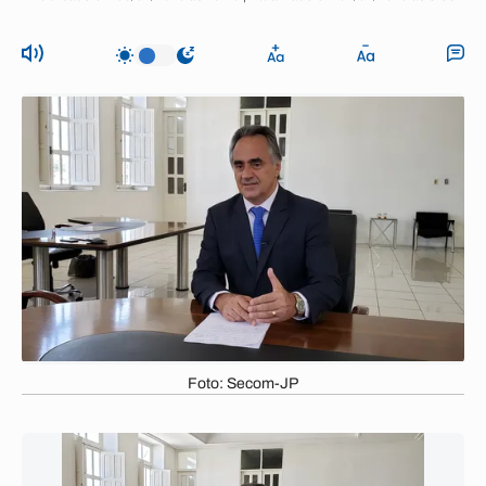
Foto: Secom-JP