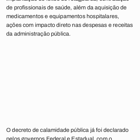
de profissionais de saúde, além da aquisição de
medicamentos e equipamentos hospitalares,
ações com impacto direto nas despesas e receitas
da administração pública.
O decreto de calamidade pública já foi declarado
pelos governos Federal e Estadual, com o