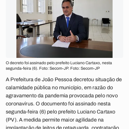
O decreto foi assinado pelo prefeito Luciano Cartaxo, nesta
segunda-feira (6). Foto: Secom-JP. Foto: Secom-JP
A Prefeitura de João Pessoa decretou situação de
calamidade pública no município, em razão do
agravamento da pandemia provocada pelo novo
coronavírus. O documento foi assinado nesta
segunda-feira (6) pelo prefeito Luciano Cartaxo
(PV). A medida permite maior agilidade na
implantação de leitos de retaguarda, contratação