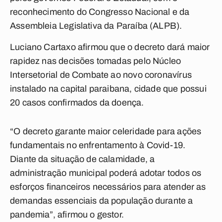
reconhecimento do Congresso Nacional e da
Assembleia Legislativa da Paraíba (ALPB).
Luciano Cartaxo afirmou que o decreto dará maior
rapidez nas decisões tomadas pelo Núcleo
Intersetorial de Combate ao novo coronavírus
instalado na capital paraibana, cidade que possui
20 casos confirmados da doença.
“O decreto garante maior celeridade para ações
fundamentais no enfrentamento à Covid-19.
Diante da situação de calamidade, a
administração municipal poderá adotar todos os
esforços financeiros necessários para atender as
demandas essenciais da população durante a
pandemia”, afirmou o gestor.