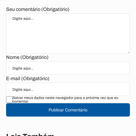
Seu comentário (Obrigatório)
Nome (Obrigatório)
E-mail (Obrigatório)
Salvar meus dados neste navegador para a próxima vez que eu
comentar.
Publicar Comentário