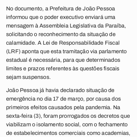
No documento, a Prefeitura de João Pessoa
informou que o poder executivo enviará uma
mensagem à Assembleia Legislativa da Paraíba,
solicitando o reconhecimento da situação de
calamidade. A Lei de Responsabilidade Fiscal
(LRF) aponta que esta tramitação via parlamento
estadual é necessária, para que determinados
limites e prazos referentes às questões fiscais
sejam suspensos.
João Pessoa já havia declarado situação de
emergência no dia 17 de março, por causa dos
primeiros efeitos causados pela pandemia. Na
sexta-feira (3), foram prorrogados os decretos que
viabilizam o isolamento social, com o fechamento
de estabelecimentos comerciais como academias,