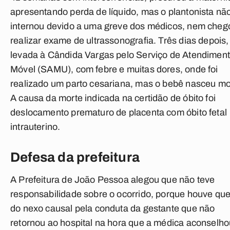
apresentando perda de líquido, mas o plantonista nã
internou devido a uma greve dos médicos, nem cheg
realizar exame de ultrassonografia. Três dias depois, 
levada à Cândida Vargas pelo Serviço de Atendimen
Móvel (SAMU), com febre e muitas dores, onde foi
realizado um parto cesariana, mas o bebê nasceu mo
A causa da morte indicada na certidão de óbito foi
deslocamento prematuro de placenta com óbito fetal
intrauterino.
Defesa da prefeitura
A Prefeitura de João Pessoa alegou que não teve
responsabilidade sobre o ocorrido, porque houve qu
do nexo causal pela conduta da gestante que não
retornou ao hospital na hora que a médica aconselho