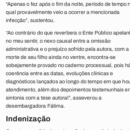
“Apenas o fez após o fim da noite, período de tempo 
qual provavelmente veio a ocorrer a mencionada
infecção”, sustentou.
“Ao contrário do que reverbera o Ente Público apelan
no meu sentir, o nexo causal entre a omissão
administrativa e o prejuízo sofrido pela autora, com a
morte de seu filho ainda no ventre, encontra-se
sobejamente provado no caderno processual, pois h
coerência entre as datas, evoluções clínicas e
diagnósticos lançados ao longo do tempo em que ho
atendimento, além dos depoimentos testemunhais e
sintonia com a tese autoral”, asseverou a
desembargadora Fátima.
Indenização