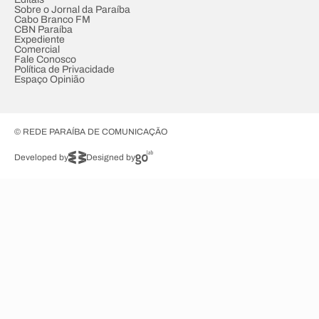
Sobre o Jornal da Paraíba
Cabo Branco FM
CBN Paraíba
Expediente
Comercial
Fale Conosco
Política de Privacidade
Espaço Opinião
© REDE PARAÍBA DE COMUNICAÇÃO
Developed by
Designed by