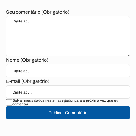
Seu comentário (Obrigatório)
Nome (Obrigatório)
E-mail (Obrigatório)
Salvar meus dados neste navegador para a próxima vez que eu
comentar.
Publicar Comentário