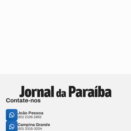
Contate-nos
João Pessoa
(83) 2106.1892
Campina Grande
(83) 3315-3204