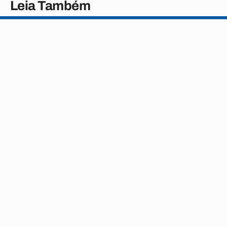
Leia Também