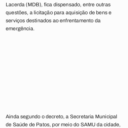
Lacerda (MDB), fica dispensado, entre outras
questões, a licitação para aquisição de bens e
serviços destinados ao enfrentamento da
emergência.
Ainda segundo o decreto, a Secretaria Municipal
de Saúde de Patos, por meio do SAMU da cidade,