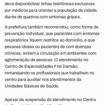
deve disponibilizar linhas telefônicas exclusivas
por médicos para orientar a população da cidade,
diante de quadros com sintomas gripais.
A prefeitura também recomendou, como forma de
prevenção individual, que pacientes com sintomas
respiratórios fiquem restritos ao domicílio, e que
pessoas idosas ou pacientes de com doenças
crônicas, evitem a circulação em ambientes com
aglomeração de pessoas. O atendimento no
Centro de Especialidades Frei Damião,
remanejando os profissionais que trabalham no
centro para auxiliar nos atendimentos da
Unidades Básicas de Saúde.
Apesar da suspensão do atendimento no Centro