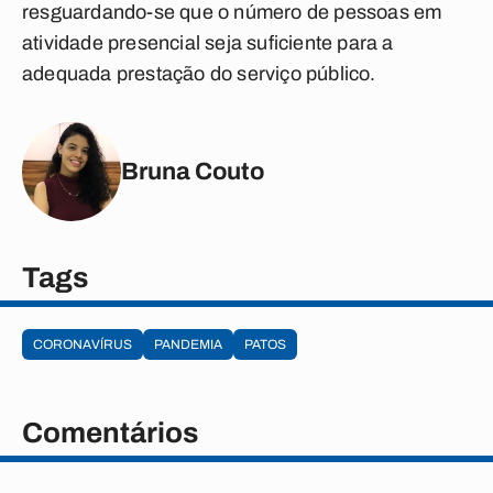
resguardando-se que o número de pessoas em
atividade presencial seja suficiente para a
adequada prestação do serviço público.
Bruna Couto
Tags
CORONAVÍRUS
PANDEMIA
PATOS
Comentários