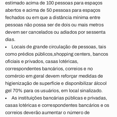
estimado acima de 100 pessoas para espaços
abertos e acima de 50 pessoas para espaços
fechados ou em que a distância mínima entre
pessoas não possa ser de dois ou mais metros
devem ser cancelados ou adiados por sessenta
dias.
Locais de grande circulação de pessoas, tais
como prédios públicos,shopping centers, bancos
oficiais e privados, casas lotéricas,
correspondentes bancários, correios e no
comércio em geral devem reforçar medidas de
higienização de superfície e disponibilizar álcool
gel 70% para os usuários, em local sinalizado.
As instituições bancárias públicas e privadas,
casas lotéricas e correspondentes bancários e os
correios deverão aumentar o número de