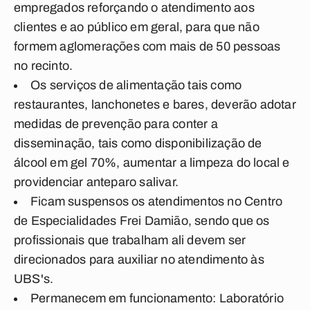
empregados reforçando o atendimento aos
clientes e ao público em geral, para que não
formem aglomerações com mais de 50 pessoas
no recinto.
Os serviços de alimentação tais como
restaurantes, lanchonetes e bares, deverão adotar
medidas de prevenção para conter a
disseminação, tais como disponibilização de
álcool em gel 70%, aumentar a limpeza do local e
providenciar anteparo salivar.
Ficam suspensos os atendimentos no Centro
de Especialidades Frei Damião, sendo que os
profissionais que trabalham ali devem ser
direcionados para auxiliar no atendimento às
UBS's.
Permanecem em funcionamento: Laboratório