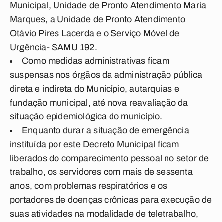
Municipal, Unidade de Pronto Atendimento Maria
Marques, a Unidade de Pronto Atendimento
Otávio Pires Lacerda e o Serviço Móvel de
Urgência- SAMU 192.
Como medidas administrativas ficam
suspensas nos órgãos da administração pública
direta e indireta do Município, autarquias e
fundação municipal, até nova reavaliação da
situação epidemiológica do município.
Enquanto durar a situação de emergência
instituída por este Decreto Municipal ficam
liberados do comparecimento pessoal no setor de
trabalho, os servidores com mais de sessenta
anos, com problemas respiratórios e os
portadores de doenças crônicas para execução de
suas atividades na modalidade de teletrabalho,