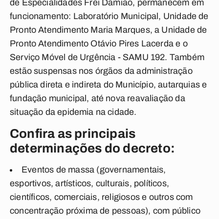
de Especialidades Frei Damião, permanecem em
funcionamento: Laboratório Municipal, Unidade de
Pronto Atendimento Maria Marques, a Unidade de
Pronto Atendimento Otávio Pires Lacerda e o
Serviço Móvel de Urgência - SAMU 192.
Também
estão suspensas nos órgãos da administração
pública direta e indireta do Município, autarquias e
fundação municipal, até nova reavaliação da
situação da epidemia na cidade.
Confira as principais
determinações do decreto:
Eventos de massa (governamentais,
esportivos, artísticos, culturais, políticos,
científicos, comerciais, religiosos e outros com
concentração próxima de pessoas), com público