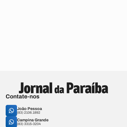
Contate-nos
João Pessoa
(83) 2106.1892
Campina Grande
(83) 3315-3204