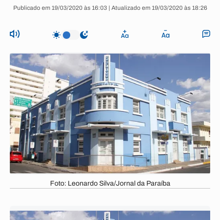
Publicado em 19/03/2020 às 16:03 | Atualizado em 19/03/2020 às 18:26
Foto: Leonardo Silva/Jornal da Paraíba