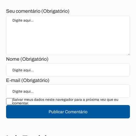
Seu comentário (Obrigatório)
Nome (Obrigatório)
E-mail (Obrigatório)
Salvar meus dados neste navegador para a próxima vez que eu
comentar.
Publicar Comentário