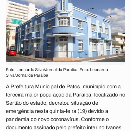
Foto: Leonardo Silva/Jornal da Paraíba. Foto: Leonardo
Silva/Jornal da Paraíba
A Prefeitura Municipal de Patos, município com a
terceira maior população da Paraíba, localizado no
Sertão do estado, decretou situação de
emergência nesta quinta-feira (19) devido a
pandemia do novo coronavírus. Conforme o
documento assinado pelo prefeito interino Ivanes