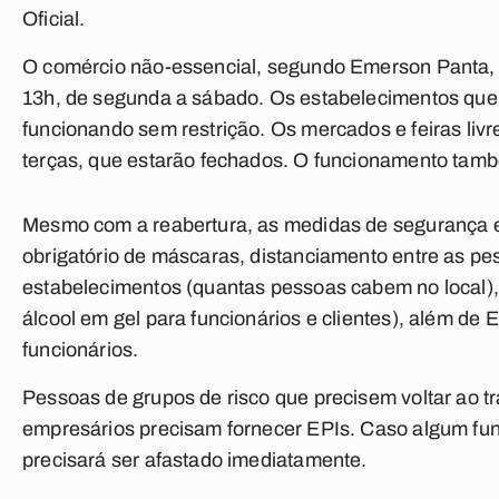
Oficial.
O comércio não-essencial, segundo Emerson Panta, f
13h, de segunda a sábado. Os estabelecimentos que 
funcionando sem restrição. Os mercados e feiras li
terças, que estarão fechados. O funcionamento tamb
Mesmo com a reabertura, as medidas de segurança e
obrigatório de máscaras, distanciamento entre as pe
estabelecimentos (quantas pessoas cabem no local), 
álcool em gel para funcionários e clientes), além de
funcionários.
Pessoas de grupos de risco que precisem voltar ao tr
empresários precisam fornecer EPIs. Caso algum func
precisará ser afastado imediatamente.