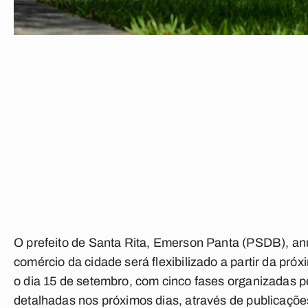
O prefeito de Santa Rita, Emerson Panta (PSDB), anu
comércio da cidade será flexibilizado a partir da próx
o dia 15 de setembro, com cinco fases organizadas p
detalhadas nos próximos dias, através de publicaçõ