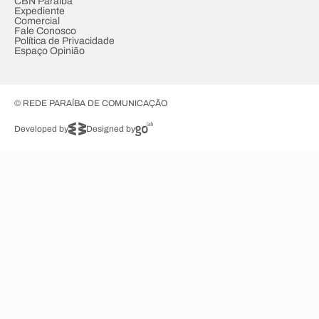
CBN Paraíba
Expediente
Comercial
Fale Conosco
Política de Privacidade
Espaço Opinião
© REDE PARAÍBA DE COMUNICAÇÃO
Developed by
Designed by