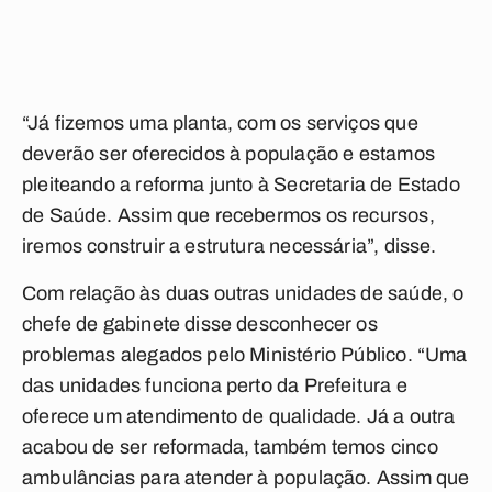
“Já fizemos uma planta, com os serviços que
deverão ser oferecidos à população e estamos
pleiteando a reforma junto à Secretaria de Estado
de Saúde. Assim que recebermos os recursos,
iremos construir a estrutura necessária”, disse.
Com relação às duas outras unidades de saúde, o
chefe de gabinete disse desconhecer os
problemas alegados pelo Ministério Público. “Uma
das unidades funciona perto da Prefeitura e
oferece um atendimento de qualidade. Já a outra
acabou de ser reformada, também temos cinco
ambulâncias para atender à população. Assim que