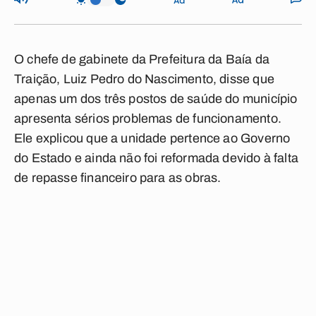
O chefe de gabinete da Prefeitura da Baía da
Traição, Luiz Pedro do Nascimento, disse que
apenas um dos três postos de saúde do município
apresenta sérios problemas de funcionamento.
Ele explicou que a unidade pertence ao Governo
do Estado e ainda não foi reformada devido à falta
de repasse financeiro para as obras.