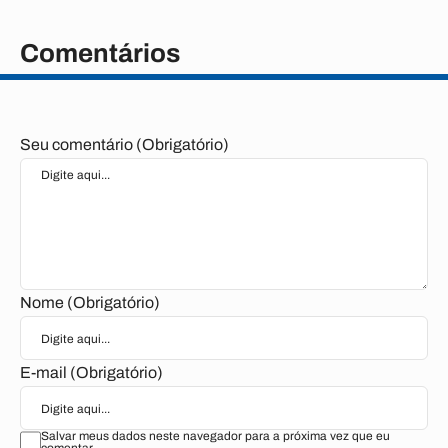
Comentários
Seu comentário (Obrigatório)
Nome (Obrigatório)
E-mail (Obrigatório)
Salvar meus dados neste navegador para a próxima vez que eu