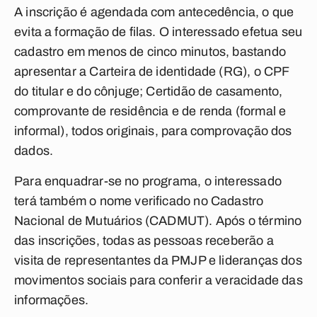
A inscrição é agendada com antecedência, o que
evita a formação de filas. O interessado efetua seu
cadastro em menos de cinco minutos, bastando
apresentar a Carteira de identidade (RG), o CPF
do titular e do cônjuge; Certidão de casamento,
comprovante de residência e de renda (formal e
informal), todos originais, para comprovação dos
dados.
Para enquadrar-se no programa, o interessado
terá também o nome verificado no Cadastro
Nacional de Mutuários (CADMUT). Após o término
das inscrições, todas as pessoas receberão a
visita de representantes da PMJP e lideranças dos
movimentos sociais para conferir a veracidade das
informações.