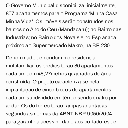
O Governo Municipal disponibiliza, inicialmente,
807 apartamentos para o Programa ‘Minha Casa.
Minha Vida’. Os imóveis serão construídos nos
bairros do Alto do Céu (Mandacaru); no Bairro das
Indústrias; no Bairro dos Novais e no Esplanada,
próximo ao Supermercado Makro, na BR 230.
Denominado de condomínio residencial
multifamiliar, os prédios terão 80 apartamentos,
cada um com 48,27metros quadrados de área
construída. O projeto caracteriza-se pela
implantação de cinco blocos de apartamentos
cada um subdividido em térreo sendo quatro por
andar. Os do térreo terão rampas adaptadas
segundo as normas da ABNT NBR 9050/2004
para garantir a acessibilidade aos portadores de