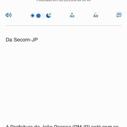
Publicado em 30/10/2009 às 14:45
Da Secom-JP