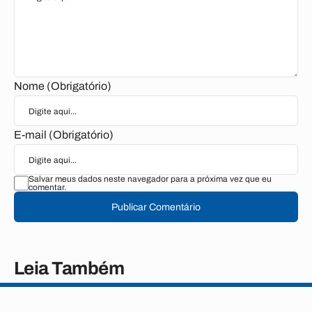
Nome (Obrigatório)
E-mail (Obrigatório)
Salvar meus dados neste navegador para a próxima vez que eu
comentar.
Publicar Comentário
Leia Também