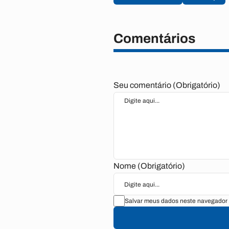
Comentários
Seu comentário (Obrigatório)
Nome (Obrigatório)
Salvar meus dados neste navegador 