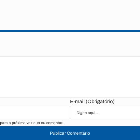
E-mail (Obrigatório)
para a próxima vez que eu comentar.
Publicar Comentário