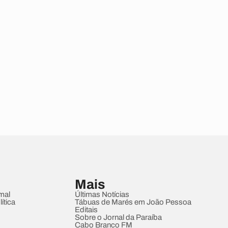
Mais
mal
Últimas Notícias
ítica
Tábuas de Marés em João Pessoa
Editais
Sobre o Jornal da Paraíba
Cabo Branco FM