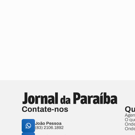
Contate-nos
Qu
Agen
O qu
João Pessoa
Onde
(83) 2106.1892
Onde