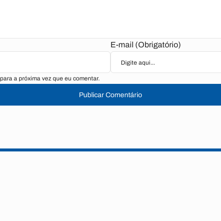
E-mail (Obrigatório)
para a próxima vez que eu comentar.
Publicar Comentário