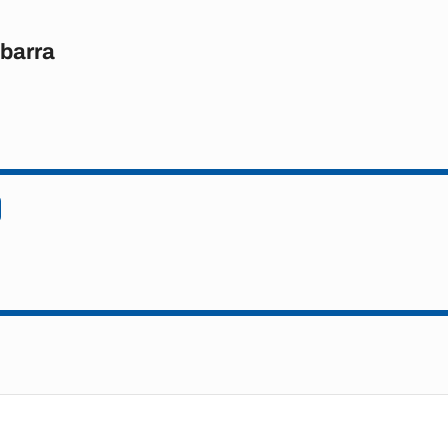
barra