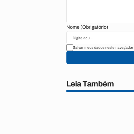
Nome (Obrigatório)
Salvar meus dados neste navegador 
Leia Também