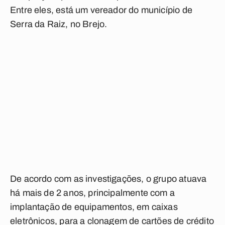
Entre eles, está um vereador do município de
Serra da Raiz, no Brejo.
De acordo com as investigações, o grupo atuava
há mais de 2 anos, principalmente com a
implantação de equipamentos, em caixas
eletrônicos, para a clonagem de cartões de crédito