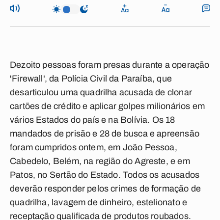
Dezoito pessoas foram presas durante a operação
'Firewall', da Polícia Civil da Paraíba, que
desarticulou uma quadrilha acusada de clonar
cartões de crédito e aplicar golpes milionários em
vários Estados do país e na Bolívia. Os 18
mandados de prisão e 28 de busca e apreensão
foram cumpridos ontem, em João Pessoa,
Cabedelo, Belém, na região do Agreste, e em
Patos, no Sertão do Estado. Todos os acusados
deverão responder pelos crimes de formação de
quadrilha, lavagem de dinheiro, estelionato e
receptação qualificada de produtos roubados.