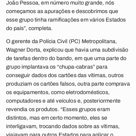
João Pessoa, em número muito grande, nós
começamos as apurações e descobrimos que
esse grupo tinha ramificações em vários Estados
do país”, completa.
O gerente da Polícia Civil (PC) Metropolitana,
Wagner Dorta, explicou que havia uma subdivisão
de tarefas dentro do bando, em que uma parte do
grupo implantava os “chupa-cabras” para
conseguir dados dos cartões das vítimas, outros
produziam os cartões falsos, outra parte comprava
os equipamentos, como eletrodomésticos,
computadores e até veículos e, posteriormente
revendia os produtos. “Esses grupos eram
distintos, mas em certo momento, eles se
interligavam, trocando dados sobre as vítimas,
viajavam para outros Estados para aplicar o