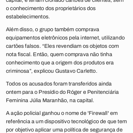
capital, e teriam clonado cartões de clientes, sem
o conhecimento dos proprietários dos
estabelecimentos.
Além disso, o grupo também comprava
equipamentos eletrônicos pela internet, utilizando
cartões falsos. “Eles revendiam os objetos com
nota fiscal. Então, quem comprava não tinha
conhecimento que a origem dos produtos era
criminosa”, explicou Gustavo Carletto.
Todos os acusados foram transferidos ainda
ontem para o Presídio do Róger e Penitenciária
Feminina Júlia Maranhão, na capital.
A ação policial ganhou o nome de 'Firewall' em
referência a um dispositivo tecnológico de que tem
por objetivo aplicar uma política de segurança de