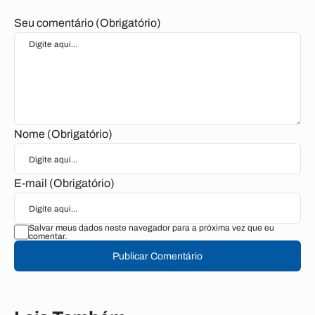
Seu comentário (Obrigatório)
Nome (Obrigatório)
E-mail (Obrigatório)
Salvar meus dados neste navegador para a próxima vez que eu
comentar.
Publicar Comentário