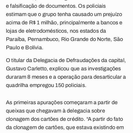
e falsificação de documentos. Os policiais
estimam que o grupo tenha causado um prejuízo
acima de R$ 1 milhão, principalmente a bancos e
lojas de eletrodomésticos, nos estados da
Paraíba, Pernambuco, Rio Grande do Norte, São
Paulo e Bolívia.
O titular da Delegacia de Defraudações da capital,
Gustavo Carletto, explicou que as investigações
duraram 8 meses e a operação para desarticular a
quadrilha empregou 150 policiais.
As primeiras apurações começaram a partir de
queixas que chegavam à delegacia sobre
clonagem dos cartões de crédito. “A partir do fato
da clonagem de cartões, que estava existindo em