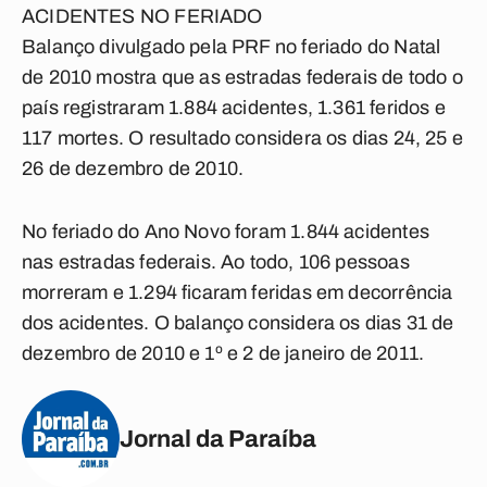
ACIDENTES NO FERIADO
Balanço divulgado pela PRF no feriado do Natal
de 2010 mostra que as estradas federais de todo o
país registraram 1.884 acidentes, 1.361 feridos e
117 mortes. O resultado considera os dias 24, 25 e
26 de dezembro de 2010.
No feriado do Ano Novo foram 1.844 acidentes
nas estradas federais. Ao todo, 106 pessoas
morreram e 1.294 ficaram feridas em decorrência
dos acidentes. O balanço considera os dias 31 de
dezembro de 2010 e 1º e 2 de janeiro de 2011.
Jornal da Paraíba