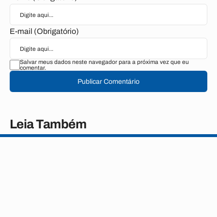
E-mail (Obrigatório)
Salvar meus dados neste navegador para a próxima vez que eu
comentar.
Publicar Comentário
Leia Também