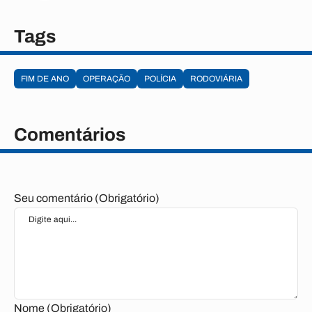
Tags
FIM DE ANO
OPERAÇÃO
POLÍCIA
RODOVIÁRIA
Comentários
Seu comentário (Obrigatório)
Nome (Obrigatório)