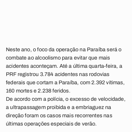
Neste ano, o foco da operação na Paraíba será o
combate ao alcoolismo para evitar que mais
acidentes aconteçam. Até a última quarta-feira, a
PRF registrou 3.784 acidentes nas rodovias
federais que cortam a Paraíba, com 2.392 vítimas,
160 mortes e 2.238 feridos.
De acordo com a polícia, o excesso de velocidade,
a ultrapassagem proibida e a embriaguez na
direção foram os casos mais recorrentes nas
últimas operações especiais de verão.