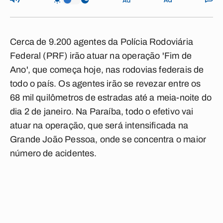
Cerca de 9.200 agentes da Polícia Rodoviária
Federal (PRF) irão atuar na operação 'Fim de
Ano', que começa hoje, nas rodovias federais de
todo o país. Os agentes irão se revezar entre os
68 mil quilômetros de estradas até a meia-noite do
dia 2 de janeiro. Na Paraíba, todo o efetivo vai
atuar na operação, que será intensificada na
Grande João Pessoa, onde se concentra o maior
número de acidentes.