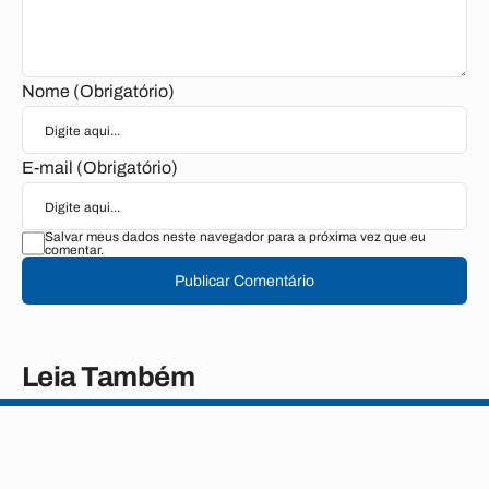
Nome (Obrigatório)
E-mail (Obrigatório)
Salvar meus dados neste navegador para a próxima vez que eu
comentar.
Publicar Comentário
Leia Também