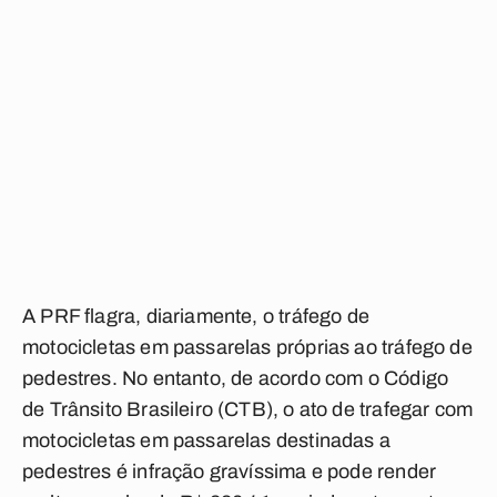
A PRF flagra, diariamente, o tráfego de
motocicletas em passarelas próprias ao tráfego de
pedestres. No entanto, de acordo com o Código
de Trânsito Brasileiro (CTB), o ato de trafegar com
motocicletas em passarelas destinadas a
pedestres é infração gravíssima e pode render