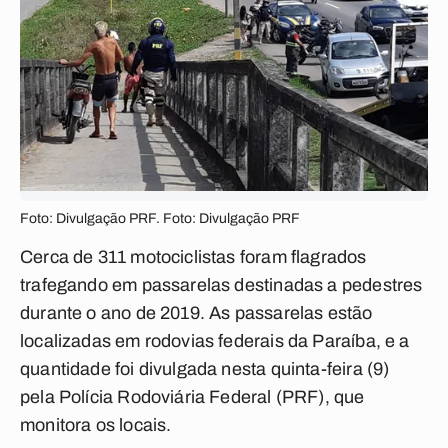
Foto: Divulgação PRF. Foto: Divulgação PRF
Cerca de 311 motociclistas foram flagrados
trafegando em passarelas destinadas a pedestres
durante o ano de 2019. As passarelas estão
localizadas em rodovias federais da Paraíba, e a
quantidade foi divulgada nesta quinta-feira (9)
pela Polícia Rodoviária Federal (PRF), que
monitora os locais.