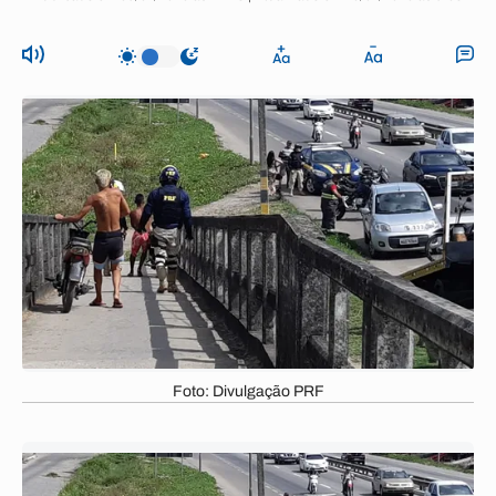
Foto: Divulgação PRF