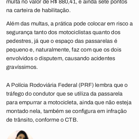
multa no valor de R$ 880,41, e ainda sete pontos
na carteira de habilitação.
Além das multas, a prática pode colocar em risco a
segurança tanto dos motociclistas quanto dos
pedestres, já que o espaço das passarelas é
pequeno e, naturalmente, faz com que os dois
envolvidos o disputem, causando acidentes
gravíssimos.
A Polícia Rodoviária Federal (PRF) lembra que o
tráfego do condutor que se utiliza da passarela
para empurrar a motocicleta, ainda que não esteja
montado nela, também se configura em infração
de trânsito, conforme o CTB.