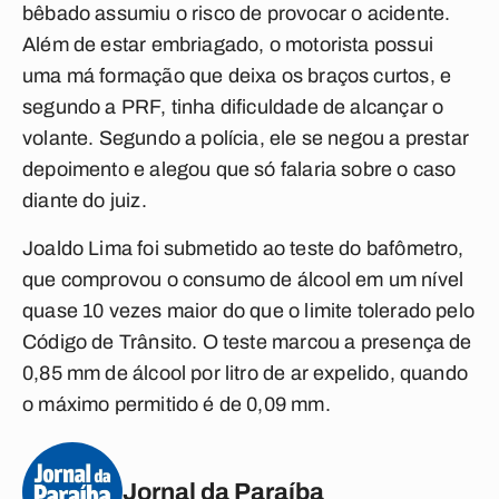
bêbado assumiu o risco de provocar o acidente.
Além de estar embriagado, o motorista possui
uma má formação que deixa os braços curtos, e
segundo a PRF, tinha dificuldade de alcançar o
volante. Segundo a polícia, ele se negou a prestar
depoimento e alegou que só falaria sobre o caso
diante do juiz.
Joaldo Lima foi submetido ao teste do bafômetro,
que comprovou o consumo de álcool em um nível
quase 10 vezes maior do que o limite tolerado pelo
Código de Trânsito. O teste marcou a presença de
0,85 mm de álcool por litro de ar expelido, quando
o máximo permitido é de 0,09 mm.
Jornal da Paraíba