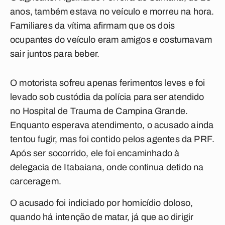
anos, também estava no veículo e morreu na hora.
Familiares da vítima afirmam que os dois
ocupantes do veículo eram amigos e costumavam
sair juntos para beber.
O motorista sofreu apenas ferimentos leves e foi
levado sob custódia da polícia para ser atendido
no Hospital de Trauma de Campina Grande.
Enquanto esperava atendimento, o acusado ainda
tentou fugir, mas foi contido pelos agentes da PRF.
Após ser socorrido, ele foi encaminhado à
delegacia de Itabaiana, onde continua detido na
carceragem.
O acusado foi indiciado por homicídio doloso,
quando há intenção de matar, já que ao dirigir