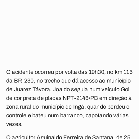
O acidente ocorreu por volta das 19h30, no km 116
da BR-230, no trecho que dá acesso ao município
de Juarez Távora. Joaldo seguia num veículo Gol
de cor preta de placas NPT-2146/PB em direção à
zona rural do município de Ingá, quando perdeu o
controle e bateu num barranco, capotando várias
vezes.
O agricultor Aguinaldo Ferreira de Santana, de 25