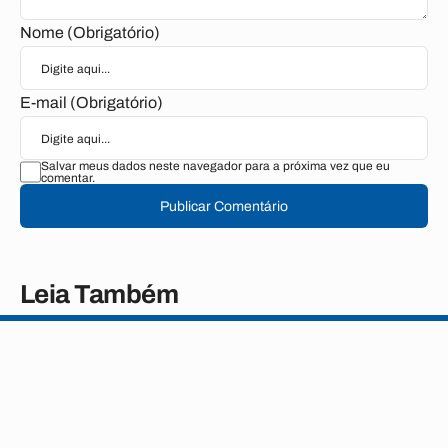
Nome (Obrigatório)
E-mail (Obrigatório)
Salvar meus dados neste navegador para a próxima vez que eu
comentar.
Publicar Comentário
Leia Também