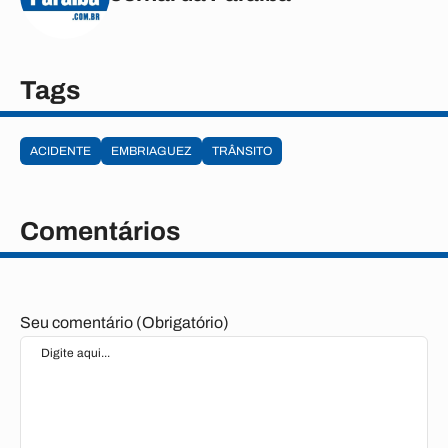
Tags
ACIDENTE
EMBRIAGUEZ
TRÂNSITO
Comentários
Seu comentário (Obrigatório)