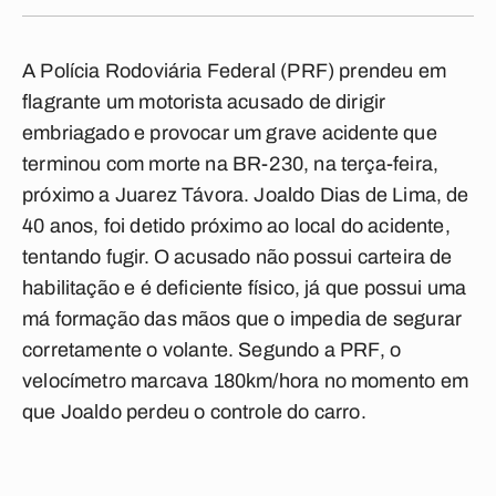
A Polícia Rodoviária Federal (PRF) prendeu em
flagrante um motorista acusado de dirigir
embriagado e provocar um grave acidente que
terminou com morte na BR-230, na terça-feira,
próximo a Juarez Távora. Joaldo Dias de Lima, de
40 anos, foi detido próximo ao local do acidente,
tentando fugir. O acusado não possui carteira de
habilitação e é deficiente físico, já que possui uma
má formação das mãos que o impedia de segurar
corretamente o volante. Segundo a PRF, o
velocímetro marcava 180km/hora no momento em
que Joaldo perdeu o controle do carro.