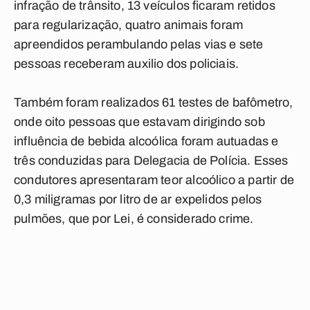
infração de trânsito, 13 veículos ficaram retidos
para regularização, quatro animais foram
apreendidos perambulando pelas vias e sete
pessoas receberam auxilio dos policiais.
Também foram realizados 61 testes de bafômetro,
onde oito pessoas que estavam dirigindo sob
influência de bebida alcoólica foram autuadas e
três conduzidas para Delegacia de Polícia. Esses
condutores apresentaram teor alcoólico a partir de
0,3 miligramas por litro de ar expelidos pelos
pulmões, que por Lei, é considerado crime.