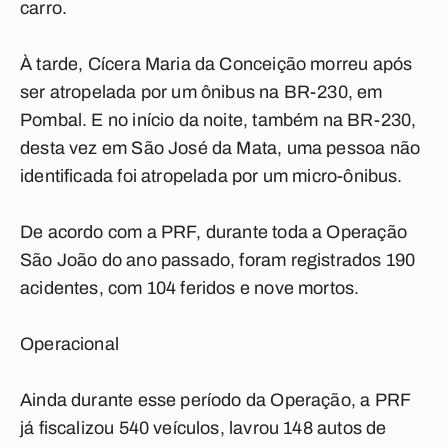
carro.
À tarde, Cícera Maria da Conceição morreu após
ser atropelada por um ônibus na BR-230, em
Pombal. E no início da noite, também na BR-230,
desta vez em São José da Mata, uma pessoa não
identificada foi atropelada por um micro-ônibus.
De acordo com a PRF, durante toda a Operação
São João do ano passado, foram registrados 190
acidentes, com 104 feridos e nove mortos.
Operacional
Ainda durante esse período da Operação, a PRF
já fiscalizou 540 veículos, lavrou 148 autos de