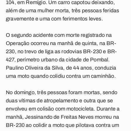
104, em Remígio. Um carro capotou deixando,
além de uma mulher morta, três pessoas feridas
gravemente e uma com ferimentos leves.
O segundo acidente com morte registrado na
Operação ocorreu na manhã de quinta, na BR-
230, no trevo de liga as rodovias BR-230 e BR-
427, perímetro urbano da cidade de Pombal.
Paulino Oliveira da Silva, de 44 anos, conduzia
uma moto quando colidiu contra um caminhão.
No domingo, três pessoas foram mortas, sendo
duas vítimas de atropelamento e outra que se
envolveu em colisão com motocicleta. Durante a
manhã, Jessinando de Freitas Neves morreu na
BR-230 ao colidir a moto que pilotava contra um