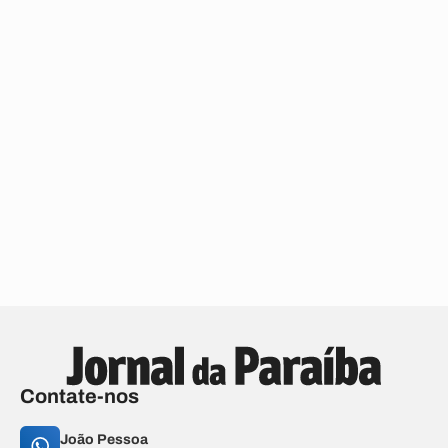
Contate-nos
João Pessoa