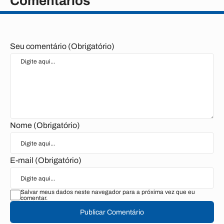
Comentários
Seu comentário (Obrigatório)
Nome (Obrigatório)
E-mail (Obrigatório)
Salvar meus dados neste navegador para a próxima vez que eu
comentar.
Publicar Comentário