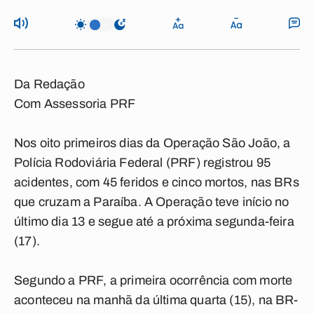
Da Redação
Com Assessoria PRF
Nos oito primeiros dias da Operação São João, a
Polícia Rodoviária Federal (PRF) registrou 95
acidentes, com 45 feridos e cinco mortos, nas BRs
que cruzam a Paraíba. A Operação teve início no
último dia 13 e segue até a próxima segunda-feira
(17).
Segundo a PRF, a primeira ocorrência com morte
aconteceu na manhã da última quarta (15), na BR-