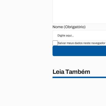
Nome (Obrigatório)
Salvar meus dados neste navegador 
Leia Também