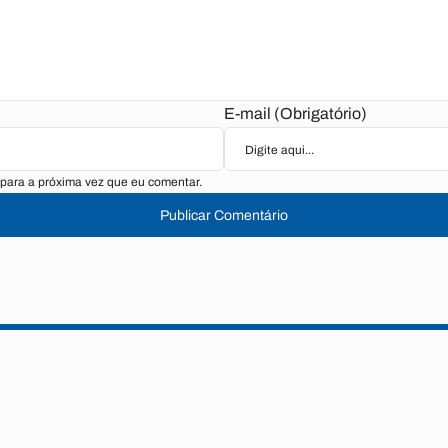
E-mail (Obrigatório)
para a próxima vez que eu comentar.
Publicar Comentário