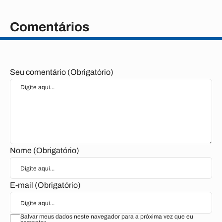
Comentários
Seu comentário (Obrigatório)
Nome (Obrigatório)
E-mail (Obrigatório)
Salvar meus dados neste navegador para a próxima vez que eu