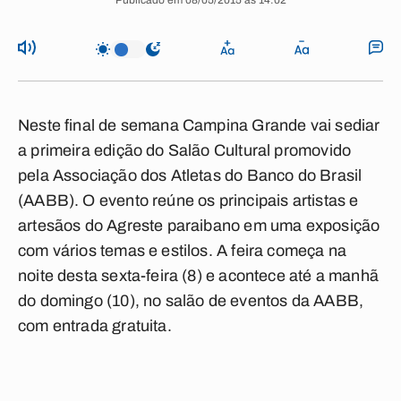
Publicado em 08/05/2015 às 14:02
Neste final de semana Campina Grande vai sediar
a primeira edição do Salão Cultural promovido
pela Associação dos Atletas do Banco do Brasil
(AABB). O evento reúne os principais artistas e
artesãos do Agreste paraibano em uma exposição
com vários temas e estilos. A feira começa na
noite desta sexta-feira (8) e acontece até a manhã
do domingo (10), no salão de eventos da AABB,
com entrada gratuita.