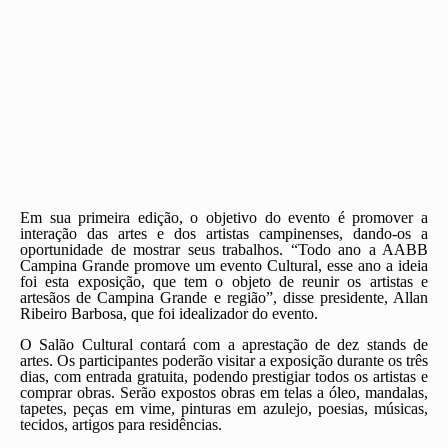
Em sua primeira edição, o objetivo do evento é promover a
interação das artes e dos artistas campinenses, dando-os a
oportunidade de mostrar seus trabalhos. “Todo ano a AABB
Campina Grande promove um evento Cultural, esse ano a ideia
foi esta exposição, que tem o objeto de reunir os artistas e
artesãos de Campina Grande e região”, disse presidente, Allan
Ribeiro Barbosa, que foi idealizador do evento.
O Salão Cultural contará com a aprestação de dez stands de
artes. Os participantes poderão visitar a exposição durante os três
dias, com entrada gratuita, podendo prestigiar todos os artistas e
comprar obras. Serão expostos obras em telas a óleo, mandalas,
tapetes, peças em vime, pinturas em azulejo, poesias, músicas,
tecidos, artigos para residências.