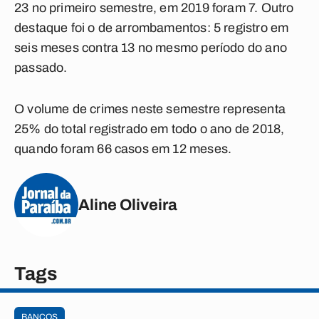
23 no primeiro semestre, em 2019 foram 7. Outro
destaque foi o de arrombamentos: 5 registro em
seis meses contra 13 no mesmo período do ano
passado.
O volume de crimes neste semestre representa
25% do total registrado em todo o ano de 2018,
quando foram 66 casos em 12 meses.
Aline Oliveira
Tags
BANCOS