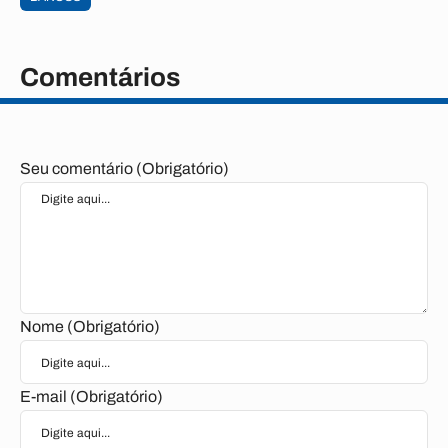
Comentários
Seu comentário (Obrigatório)
Nome (Obrigatório)
E-mail (Obrigatório)