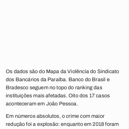
Os dados são do Mapa da Violência do Sindicato
dos Bancários da Paraíba. Banco do Brasil e
Bradesco seguem no topo do ranking das
instituições mais afetadas. Oito dos 17 casos
aconteceram em João Pessoa.
Em números absolutos, o crime com maior
redução foi a explosão: enquanto em 2018 foram