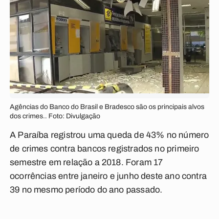
Agências do Banco do Brasil e Bradesco são os principais alvos
dos crimes.. Foto: Divulgação
A Paraíba registrou uma queda de 43% no número
de crimes contra bancos registrados no primeiro
semestre em relação a 2018. Foram 17
ocorrências entre janeiro e junho deste ano contra
39 no mesmo período do ano passado.