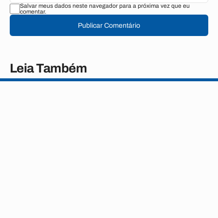
Salvar meus dados neste navegador para a próxima vez que eu
comentar.
Publicar Comentário
Leia Também