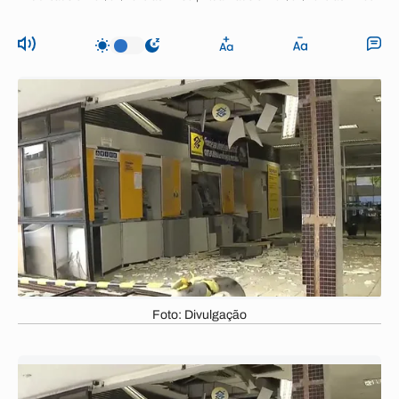
Foto: Divulgação