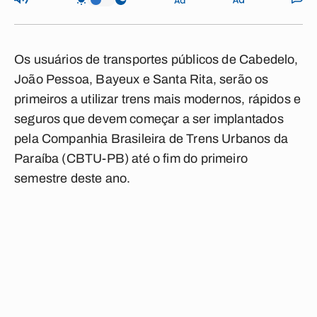
Os usuários de transportes públicos de Cabedelo,
João Pessoa, Bayeux e Santa Rita, serão os
primeiros a utilizar trens mais modernos, rápidos e
seguros que devem começar a ser implantados
pela Companhia Brasileira de Trens Urbanos da
Paraíba (CBTU-PB) até o fim do primeiro
semestre deste ano.