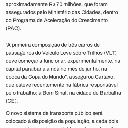
aproximadamente R$ 70 milhões, que foram
assegurados pelo Ministério das Cidades, dentro
do Programa de Aceleração do Crescimento
(PAC).
“A primeira composição de três carros de
passageiros do Veículo Leve sobre Trilhos (VLT)
deve começar a funcionar, experimentalmente, na
capital paraibana ainda no mês de junho, na
época da Copa do Mundo”, assegurou Cartaxo,
que esteve recentemente na fábrica responsável
pelo trabalho: a Bom Sinal, na cidade de Barbalha
(CE).
O novo sistema de transporte público será
colocado à disposição da população, a cada dois