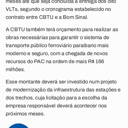
meses até que seja concluída a entrega dos oito
VLTs, segundo o cronograma estabelecido no
contrato entre CBTU e a Bom Sinal.
A CBTU também terá orçamento para realizar as
obras necessárias para garantir o sistema de
transporte público ferroviário paraibano mais
moderno e seguro, com a chegada de novos
recursos do PAC na ordem de mais R$ 166
milhões.
Esse montante deverá ser investido num projeto
de modernização da infraestrutura das estações e
dos trechos, cuja licitação para a escolha da
empresa responsável deverá acontecer nos
próximos meses.