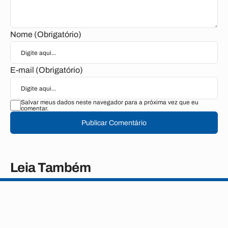
Nome (Obrigatório)
E-mail (Obrigatório)
Salvar meus dados neste navegador para a próxima vez que eu
comentar.
Publicar Comentário
Leia Também