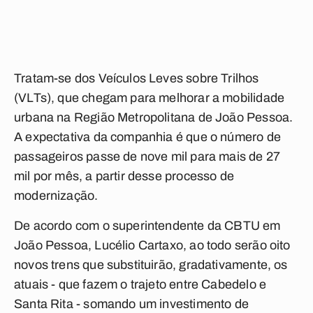
Tratam-se dos Veículos Leves sobre Trilhos
(VLTs), que chegam para melhorar a mobilidade
urbana na Região Metropolitana de João Pessoa.
A expectativa da companhia é que o número de
passageiros passe de nove mil para mais de 27
mil por mês, a partir desse processo de
modernização.
De acordo com o superintendente da CBTU em
João Pessoa, Lucélio Cartaxo, ao todo serão oito
novos trens que substituirão, gradativamente, os
atuais - que fazem o trajeto entre Cabedelo e
Santa Rita - somando um investimento de