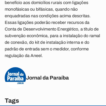
benefício aos domicílios rurais com ligações
monofásicas ou bifásicas, quando não
enquadradas nas condições acima descritas.
Essas ligações poderão receber recursos da
Conta de Desenvolvimento Energético, a título de
subvenção econômica, para a instalação do ramal
de conexão, do kit de instalação interna e do
padrão de entrada sem o medidor, conforme
regulação da Aneel.
Jornal da Paraíba
Tags