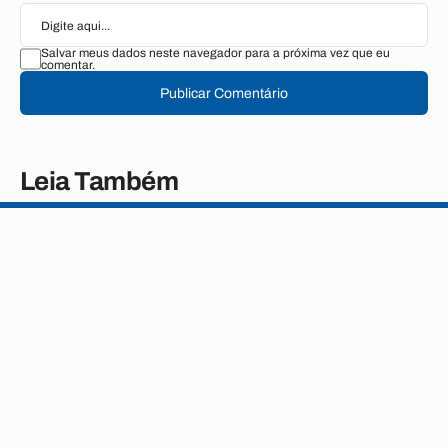
Salvar meus dados neste navegador para a próxima vez que eu
comentar.
Publicar Comentário
Leia Também