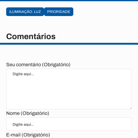
ILUMINAÇÃO. LUZ
PRIORIDADE
Comentários
Seu comentário (Obrigatório)
Nome (Obrigatório)
E-mail (Obrigatório)