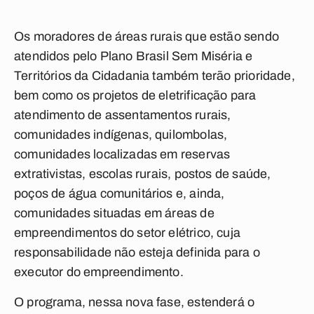
Os moradores de áreas rurais que estão sendo
atendidos pelo Plano Brasil Sem Miséria e
Territórios da Cidadania também terão prioridade,
bem como os projetos de eletrificação para
atendimento de assentamentos rurais,
comunidades indígenas, quilombolas,
comunidades localizadas em reservas
extrativistas, escolas rurais, postos de saúde,
poços de água comunitários e, ainda,
comunidades situadas em áreas de
empreendimentos do setor elétrico, cuja
responsabilidade não esteja definida para o
executor do empreendimento.
O programa, nessa nova fase, estenderá o