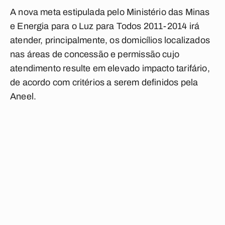
A nova meta estipulada pelo Ministério das Minas
e Energia para o Luz para Todos 2011-2014 irá
atender, principalmente, os domicílios localizados
nas áreas de concessão e permissão cujo
atendimento resulte em elevado impacto tarifário,
de acordo com critérios a serem definidos pela
Aneel.