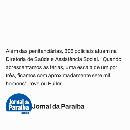
Além das penitenciárias, 305 policiais atuam na
Diretoria de Saúde e Assistência Social. “Quando
acrescentamos as férias, uma escala de um por
três, ficamos com aproximadamente sete mil
homens”, revelou Euller.
Jornal da Paraíba