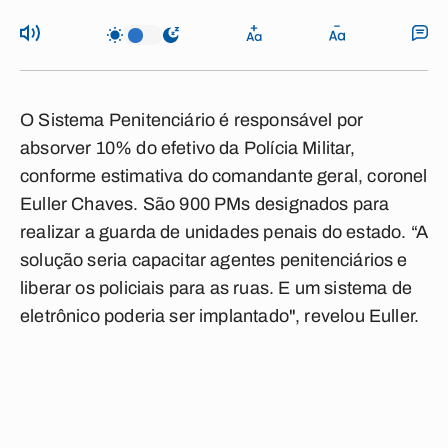
O Sistema Penitenciário é responsável por
absorver 10% do efetivo da Polícia Militar,
conforme estimativa do comandante geral, coronel
Euller Chaves. São 900 PMs designados para
realizar a guarda de unidades penais do estado. “A
solução seria capacitar agentes penitenciários e
liberar os policiais para as ruas. E um sistema de
eletrônico poderia ser implantado", revelou Euller.