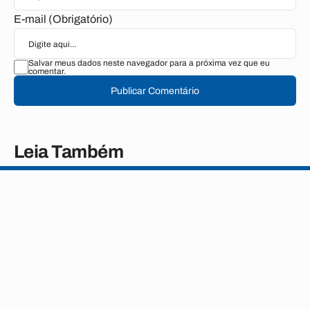
E-mail (Obrigatório)
Salvar meus dados neste navegador para a próxima vez que eu
comentar.
Publicar Comentário
Leia Também