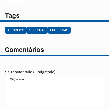
Tags
ATENDIDOS
GESTORAS
PROBLEMAS
Comentários
Seu comentário (Obrigatório)