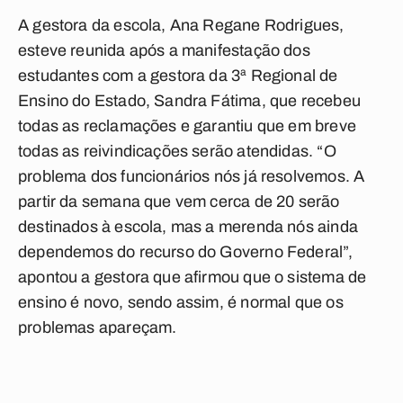
A gestora da escola, Ana Regane Rodrigues,
esteve reunida após a manifestação dos
estudantes com a gestora da 3ª Regional de
Ensino do Estado, Sandra Fátima, que recebeu
todas as reclamações e garantiu que em breve
todas as reivindicações serão atendidas. “O
problema dos funcionários nós já resolvemos. A
partir da semana que vem cerca de 20 serão
destinados à escola, mas a merenda nós ainda
dependemos do recurso do Governo Federal”,
apontou a gestora que afirmou que o sistema de
ensino é novo, sendo assim, é normal que os
problemas apareçam.