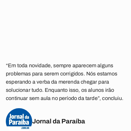
“Em toda novidade, sempre aparecem alguns
problemas para serem corrigidos. Nós estamos
esperando a verba da merenda chegar para
solucionar tudo. Enquanto isso, os alunos irão
continuar sem aula no período da tarde”, concluiu.
Jornal da Paraíba