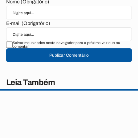
Nome (Obrigatório)
E-mail (Obrigatório)
Salvar meus dados neste navegador para a próxima vez que eu
comentar.
Publicar Comentário
Leia Também