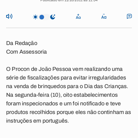
Publicado em 11/10/2011 às 11:54
Da Redação
Com Assessoria
O Procon de João Pessoa vem realizando uma
série de fiscalizações para evitar irregularidades
na venda de brinquedos para o Dia das Crianças.
Na segunda-feira (10), oito estabelecimentos
foram inspecionados e um foi notificado e teve
produtos recolhidos porque eles não continham as
instruções em português.