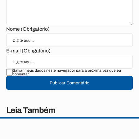
Nome (Obrigatório)
E-mail (Obrigatório)
Salvar meus dados neste navegador para a próxima vez que eu
comentar.
Publicar Comentário
Leia Também