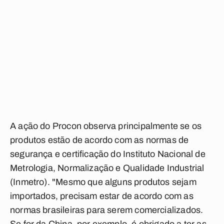
A ação do Procon observa principalmente se os
produtos estão de acordo com as normas de
segurança e certificação do Instituto Nacional de
Metrologia, Normalização e Qualidade Industrial
(Inmetro). "Mesmo que alguns produtos sejam
importados, precisam estar de acordo com as
normas brasileiras para serem comercializados.