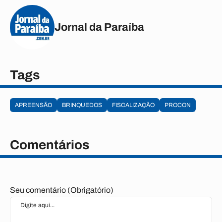
Jornal da Paraíba
Tags
APREENSÃO
BRINQUEDOS
FISCALIZAÇÃO
PROCON
Comentários
Seu comentário (Obrigatório)