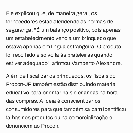
Ele explicou que, de maneira geral, os
fornecedores estão atendendo às normas de
segurança. "É um balanço positivo, pois apenas
um estabelecimento vendia um brinquedo que
estava apenas em língua estrangeira. O produto
foi recolhido e só volta às prateleiras quando
estiver adequado”, afirmou Vamberto Alexandre.
Além de fiscalizar os brinquedos, os fiscais do
Procon-JP também estão distribuindo material
educativo para orientar pais e crianças na hora
das compras. A ideia é conscientizar os
consumidores para que também saibam identificar
falhas nos produtos ou na comercialização e
denunciem ao Procon.