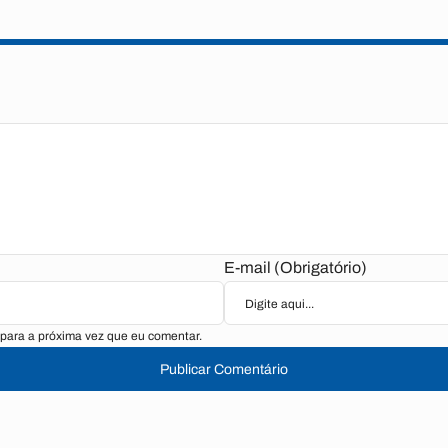
E-mail (Obrigatório)
para a próxima vez que eu comentar.
Publicar Comentário