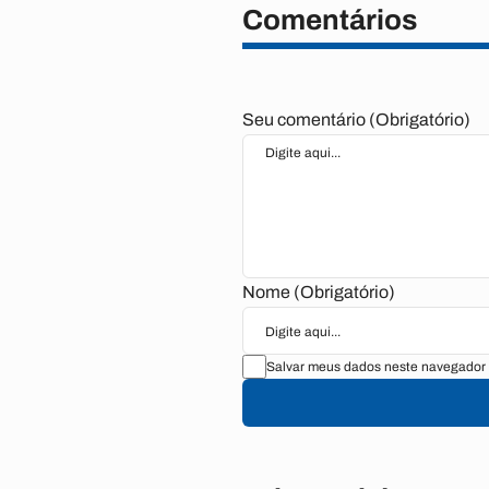
Comentários
Seu comentário (Obrigatório)
Nome (Obrigatório)
Salvar meus dados neste navegador 