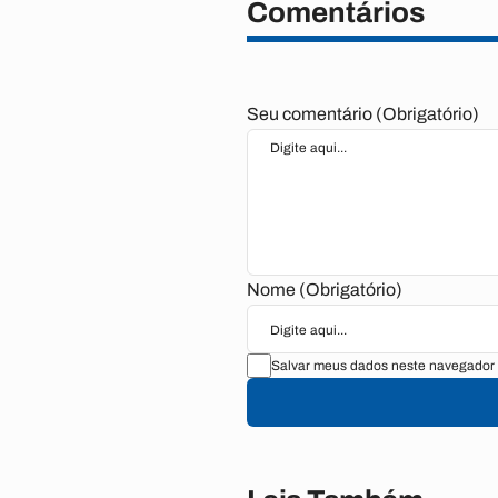
Comentários
Seu comentário (Obrigatório)
Nome (Obrigatório)
Salvar meus dados neste navegador 