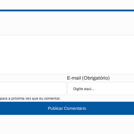
E-mail (Obrigatório)
para a próxima vez que eu comentar.
Publicar Comentário