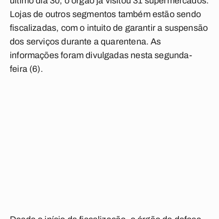
último dia 30, o órgão já visitou 31 supermercados.
Lojas de outros segmentos também estão sendo
fiscalizadas, com o intuito de garantir a suspensão
dos serviços durante a quarentena. As
informações foram divulgadas nesta segunda-
feira (6).