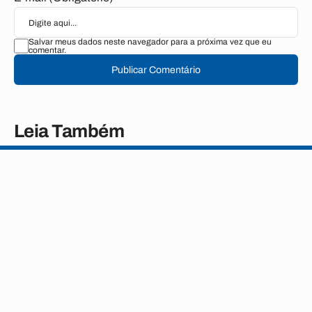
Salvar meus dados neste navegador para a próxima vez que eu
comentar.
Publicar Comentário
Leia Também