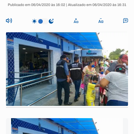
Publicado em 06/04/2020 às 16:02 | Atualizado em 06/04/2020 às 16:31