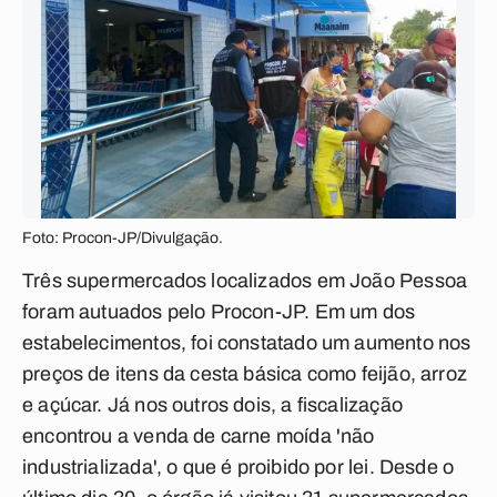
Foto: Procon-JP/Divulgação.
Três supermercados localizados em João Pessoa
foram autuados pelo Procon-JP. Em um dos
estabelecimentos, foi constatado um aumento nos
preços de itens da cesta básica como feijão, arroz
e açúcar. Já nos outros dois, a fiscalização
encontrou a venda de carne moída 'não
industrializada', o que é proibido por lei. Desde o