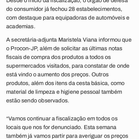
Desde o início da fiscalização, o órgão de defesa
do consumidor já fechou 28 estabelecimentos,
com destaque para equipadoras de automóveis e
academias.
A secretária-adjunta Maristela Viana informou que
o Procon-JP, além de solicitar as últimas notas
fiscais de compra dos produtos a todos os
supermercados visitados, para constatar de onde
está vindo o aumento dos preços. Outros
produtos, além dos itens da cesta básica, como
material de limpeza e higiene pessoal também
estão sendo observados.
“Vamos continuar a fiscalização em todos os
locais que nos for denunciado. Esta semana
também já vamos partir para averiguar os preços