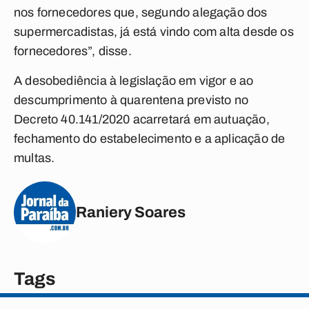
nos fornecedores que, segundo alegação dos
supermercadistas, já está vindo com alta desde os
fornecedores”, disse.
A desobediência à legislação em vigor e ao
descumprimento à quarentena previsto no
Decreto 40.141/2020 acarretará em autuação,
fechamento do estabelecimento e a aplicação de
multas.
Raniery Soares
Tags