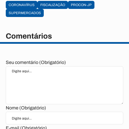
CORONAVÍRUS
FISCALIZAÇÃO
PROCON-JP
SUPERMERCADOS
Comentários
Seu comentário (Obrigatório)
Nome (Obrigatório)
E-mail (Obrigatório)