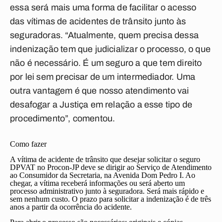
essa será mais uma forma de facilitar o acesso
das vítimas de acidentes de trânsito junto às
seguradoras. “Atualmente, quem precisa dessa
indenização tem que judicializar o processo, o que
não é necessário. É um seguro a que tem direito
por lei sem precisar de um intermediador. Uma
outra vantagem é que nosso atendimento vai
desafogar a Justiça em relação a esse tipo de
procedimento”, comentou.
Como fazer
A vítima de acidente de trânsito que desejar solicitar o seguro
DPVAT no Procon-JP deve se dirigir ao Serviço de Atendimento
ao Consumidor da Secretaria, na Avenida Dom Pedro I. Ao
chegar, a vítima receberá informações ou será aberto um
processo administrativo junto à seguradora. Será mais rápido e
sem nenhum custo. O prazo para solicitar a indenização é de três
anos a partir da ocorrência do acidente.