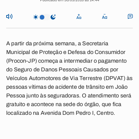
Publicado em 30/03/2016 às 14:44
A partir da próxima semana, a Secretaria
Municipal de Proteção e Defesa do Consumidor
(Procon-JP) começa a intermediar o pagamento
do Seguro de Danos Pessoais Causados por
Veículos Automotores de Via Terrestre (DPVAT) às
pessoas vítimas de acidente de trânsito em João
Pessoa junto às seguradoras. O atendimento será
gratuito e acontece na sede do órgão, que fica
localizado na Avenida Dom Pedro I, Centro.