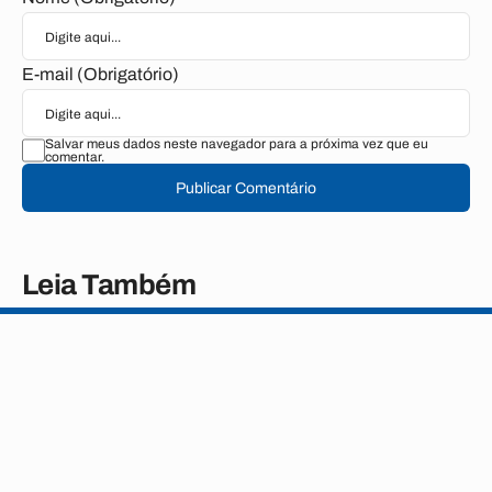
E-mail (Obrigatório)
Salvar meus dados neste navegador para a próxima vez que eu
comentar.
Publicar Comentário
Leia Também