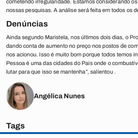
cometendo irregularidade. Estamos considerando os v
nossas pesquisas. A análise será feita em todos os de
Denúncias
Ainda segundo Maristela, nos últimos dois dias, o 
dando conta de aumento no preço nos postos de comb
nos acionou. Isso é muito bom porque todos temos i
Pessoa é uma das cidades do Pais onde o combustív
lutar para que isso se mantenha”, salientou .
Angélica Nunes
Tags