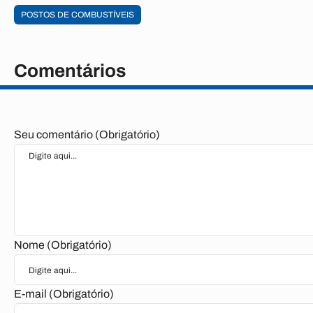
POSTOS DE COMBUSTÍVEIS
Comentários
Seu comentário (Obrigatório)
Nome (Obrigatório)
E-mail (Obrigatório)