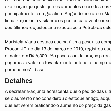
explicação que justifique os aumentos ocorridos nos
principalmente o da gasolina. Segundo esclarece Mar
fiscalização está visitando os postos para verificar
dos últimos reajustes anunciados pela Petrobras est
Maristela Viana destaca que na última pesquisa comp
Procon-JP, no dia 13 de março de 2019, registrou qu
o maior, em R$ 4,399. “As pesquisas de preços para 
pegamos o valor do levantamento anterior e compar
percebemos”, disse.
Detalhes
A secretária-adjunta acrescenta que o pedido das úl
se o aumento não considerou o estoque antigo, adqui
que estiverem praticando o aumento do preço da gas