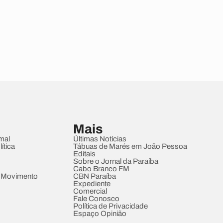
Mais
mal
Últimas Notícias
ítica
Tábuas de Marés em João Pessoa
Editais
Sobre o Jornal da Paraíba
Cabo Branco FM
 Movimento
CBN Paraíba
Expediente
Comercial
Fale Conosco
Política de Privacidade
Espaço Opinião