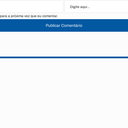
para a próxima vez que eu comentar.
Publicar Comentário