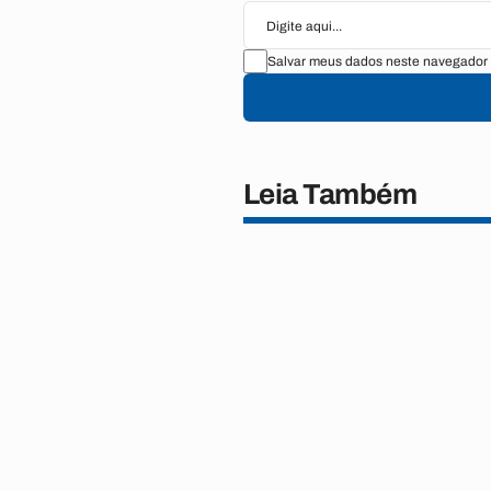
Salvar meus dados neste navegador 
Leia Também