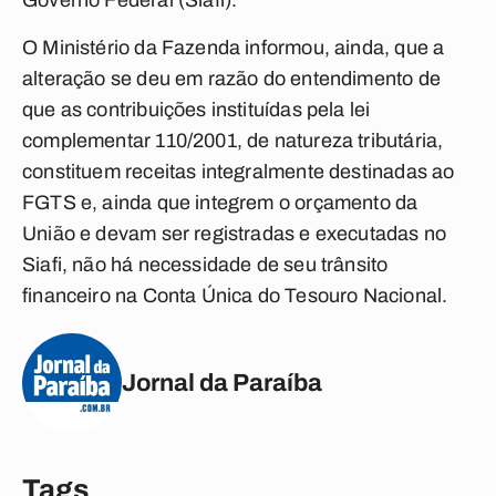
Governo Federal (Siafi).
O Ministério da Fazenda informou, ainda, que a
alteração se deu em razão do entendimento de
que as contribuições instituídas pela lei
complementar 110/2001, de natureza tributária,
constituem receitas integralmente destinadas ao
FGTS e, ainda que integrem o orçamento da
União e devam ser registradas e executadas no
Siafi, não há necessidade de seu trânsito
financeiro na Conta Única do Tesouro Nacional.
Jornal da Paraíba
Tags