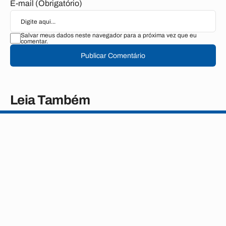
E-mail (Obrigatório)
Salvar meus dados neste navegador para a próxima vez que eu
comentar.
Publicar Comentário
Leia Também