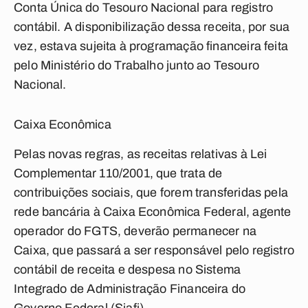
Conta Única do Tesouro Nacional para registro
contábil. A disponibilização dessa receita, por sua
vez, estava sujeita à programação financeira feita
pelo Ministério do Trabalho junto ao Tesouro
Nacional.
Caixa Econômica
Pelas novas regras, as receitas relativas à Lei
Complementar 110/2001, que trata de
contribuições sociais, que forem transferidas pela
rede bancária à Caixa Econômica Federal, agente
operador do FGTS, deverão permanecer na
Caixa, que passará a ser responsável pelo registro
contábil de receita e despesa no Sistema
Integrado de Administração Financeira do