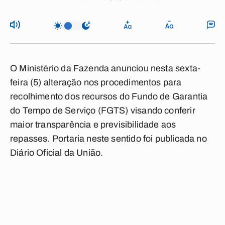
O Ministério da Fazenda anunciou nesta sexta-
feira (5) alteração nos procedimentos para
recolhimento dos recursos do Fundo de Garantia
do Tempo de Serviço (FGTS) visando conferir
maior transparência e previsibilidade aos
repasses. Portaria neste sentido foi publicada no
Diário Oficial da União.