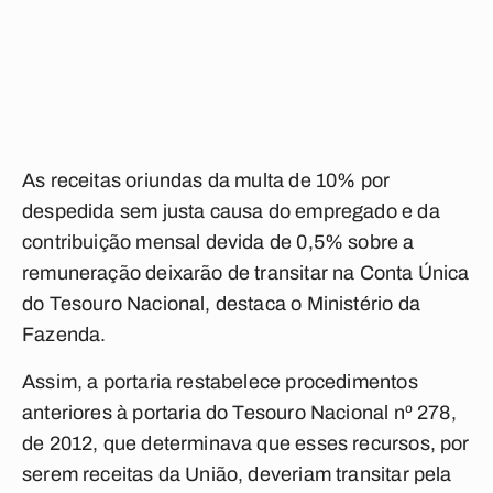
As receitas oriundas da multa de 10% por
despedida sem justa causa do empregado e da
contribuição mensal devida de 0,5% sobre a
remuneração deixarão de transitar na Conta Única
do Tesouro Nacional, destaca o Ministério da
Fazenda.
Assim, a portaria restabelece procedimentos
anteriores à portaria do Tesouro Nacional nº 278,
de 2012, que determinava que esses recursos, por
serem receitas da União, deveriam transitar pela