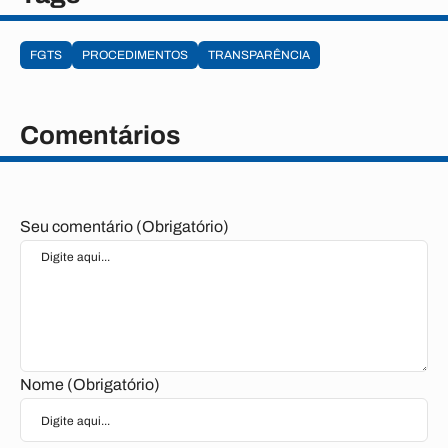
FGTS
PROCEDIMENTOS
TRANSPARÊNCIA
Comentários
Seu comentário (Obrigatório)
Nome (Obrigatório)