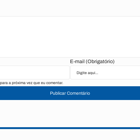
E-mail (Obrigatório)
para a próxima vez que eu comentar.
Publicar Comentário