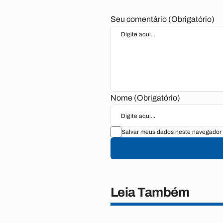
Seu comentário (Obrigatório)
Nome (Obrigatório)
Salvar meus dados neste navegador 
Leia Também